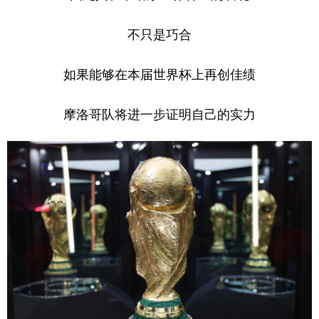
不只是巧合
如果能够在本届世界杯上再创佳绩
摩洛哥队将进一步证明自己的实力