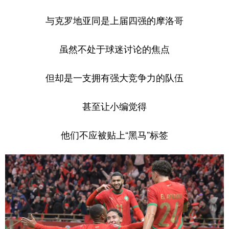
与克罗地亚同是上届四强的摩洛哥
虽然不处于球迷讨论的焦点
但却是一支拥有强大竞争力的队伍
甚至让小编觉得
他们不应被贴上“黑马”标签