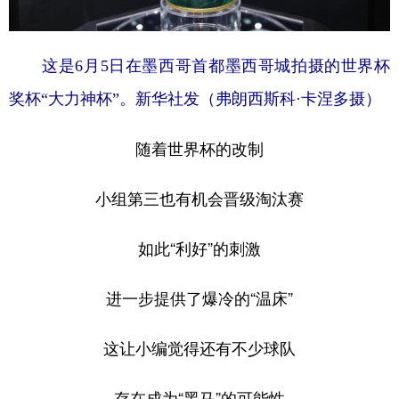
这是6月5日在墨西哥首都墨西哥城拍摄的世界杯
奖杯“大力神杯”。新华社发（弗朗西斯科·卡涅多摄）
随着世界杯的改制
小组第三也有机会晋级淘汰赛
如此“利好”的刺激
进一步提供了爆冷的“温床”
这让小编觉得还有不少球队
存在成为“黑马”的可能性