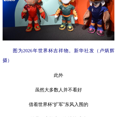
图为2026年世界杯吉祥物。新华社发（卢炳辉
摄）
此外
虽然大多数人并不看好
借着世界杯“扩军”东风入围的