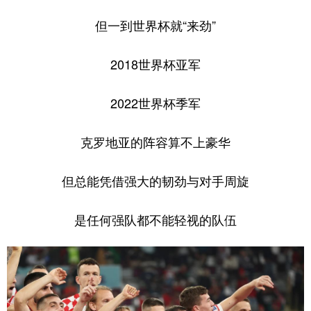
但一到世界杯就“来劲”
2018世界杯亚军
2022世界杯季军
克罗地亚的阵容算不上豪华
但总能凭借强大的韧劲与对手周旋
是任何强队都不能轻视的队伍