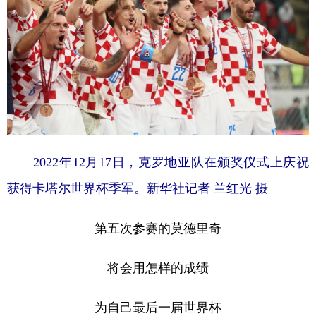
2022年12月17日，克罗地亚队在颁奖仪式上庆祝
获得卡塔尔世界杯季军。新华社记者 兰红光 摄
第五次参赛的莫德里奇
将会用怎样的成绩
为自己最后一届世界杯