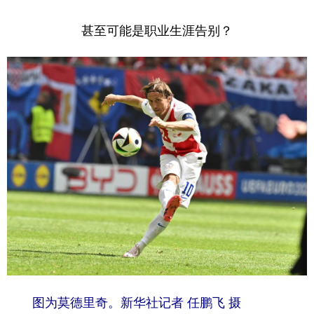
甚至可能是职业生涯告别？
图为莫德里奇。新华社记者 任鹏飞 摄