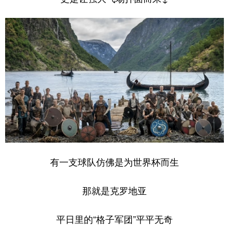
有一支球队仿佛是为世界杯而生
那就是克罗地亚
平日里的“格子军团”平平无奇