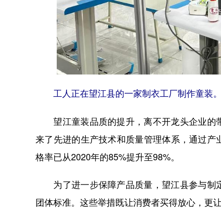
工人正在望江县的一家制衣工厂制作童装。
望江童装品质的提升，离不开龙头企业的带
来了先进的生产技术和质量管理体系，通过产
格率已从2020年的85%提升至98%。
为了进一步保障产品质量，望江县参与制定
团体标准。这些举措既让消费者买得放心，更让