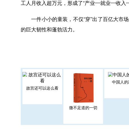
工人月收入超万元，形成了“产业—就业—收入
一件小小的童装，不仅“穿”出了百亿大市场
的巨大韧性和蓬勃活力。
中国人的
故宫还可以这么看
微不足道的一切