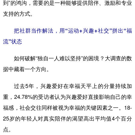
到”的鸿沟，需要的是一种能够提供陪伴、激励和专业
支持的方式。
把社群当作解法，用“运动+兴趣+社交”拼出“福
流”状态
如何破解“独自一人难以坚持”的困境？大调查的数
据中藏着一个方向。
过去5年，兴趣爱好在幸福天平上的分量持续加
重，24.78%的受访者认为兴趣爱好直接影响自己的幸
福感，社会交往同样被视为幸福的关键因素之一。18-
25岁的年轻人对真实陪伴的渴望高出平均值4个百分
点。