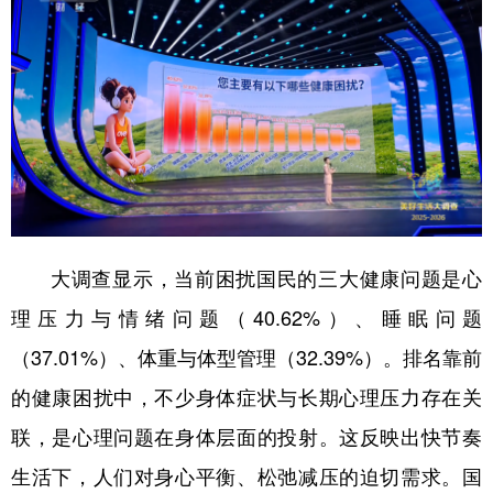
大调查显示，当前困扰国民的三大健康问题是心
理压力与情绪问题（40.62%）、睡眠问题
（37.01%）、体重与体型管理（32.39%）。排名靠前
的健康困扰中，不少身体症状与长期心理压力存在关
联，是心理问题在身体层面的投射。这反映出快节奏
生活下，人们对身心平衡、松弛减压的迫切需求。国