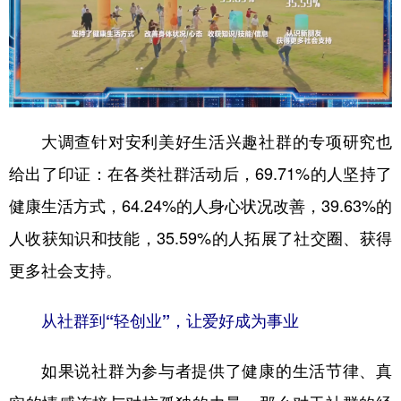
大调查针对安利美好生活兴趣社群的专项研究也
给出了印证：在各类社群活动后，69.71%的人坚持了
健康生活方式，64.24%的人身心状况改善，39.63%的
人收获知识和技能，35.59%的人拓展了社交圈、获得
更多社会支持。
从社群到“轻创业”，让爱好成为事业
如果说社群为参与者提供了健康的生活节律、真