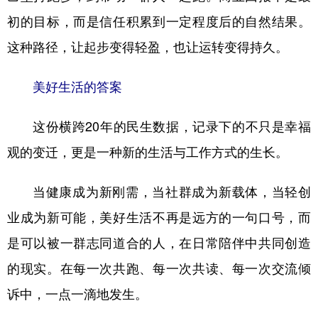
初的目标，而是信任积累到一定程度后的自然结果。
这种路径，让起步变得轻盈，也让运转变得持久。
美好生活的答案
这份横跨20年的民生数据，记录下的不只是幸福
观的变迁，更是一种新的生活与工作方式的生长。
当健康成为新刚需，当社群成为新载体，当轻创
业成为新可能，美好生活不再是远方的一句口号，而
是可以被一群志同道合的人，在日常陪伴中共同创造
的现实。在每一次共跑、每一次共读、每一次交流倾
诉中，一点一滴地发生。