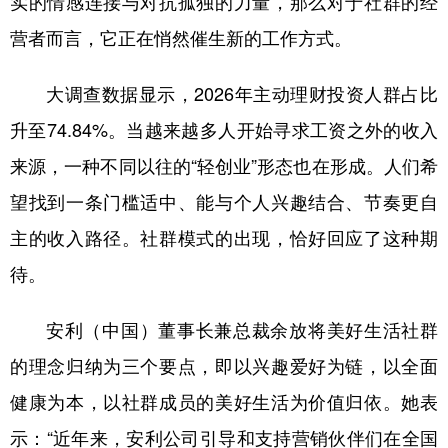
实的情感连接与对抗孤独的力量，那么对于社群的经
营者而言，它正在悄然催生新的工作方式。
大调查数据显示，2026年主动理财投资人群占比
升至74.84%。当越来越多人开始寻求工资之外的收入
来源，一种不同以往的“轻创业”形态也在形成。人们希
望找到一条门槛适中、能与个人兴趣结合、节奏更自
主的收入路径。社群模式的出现，恰好回应了这种期
待。
安利（中国）董事长兼总裁余放将美好生活社群
的理念归纳为三个要点，即以兴趣爱好为链，以全面
健康为本，以社群成员的美好生活为价值归依。她表
示：“近年来，安利公司引导和支持营销伙伴们在全国