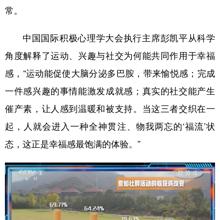
常。
中国国际积极心理学大会执行主席彭凯平从科学
角度解释了运动、兴趣与社交为何能共同作用于幸福
感，“运动能促使大脑分泌多巴胺，带来愉悦感；完成
一件感兴趣的事情能激发成就感；真实的社交能产生
催产素，让人感到温暖和被支持。当这三者交织在一
起，人就会进入一种全神贯注、物我两忘的‘福流’状
态，这正是幸福感最饱满的体验。”