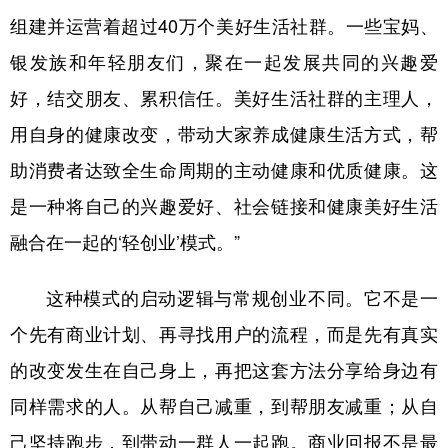
组建并运营着超过40万个美好生活社群。一些宝妈、
银发族和年轻朋友们，聚在一起发展共同的兴趣爱
好，结交朋友、累积信任。美好生活社群的主理人，
用自身的健康改变，带动大家养成健康生活方式，帮
助消费者达致全生命周期的主动健康和优质健康。这
是一种将自己的兴趣爱好、社会链接和健康美好生活
融合在一起的‘轻创业’模式。”
这种模式的启动逻辑与常规创业不同。它不是一
个先有商业计划、再寻找用户的流程，而是先有真实
的改变发生在自己身上，再把这套方法分享给身边有
同样需求的人。从帮自己减重，到帮朋友减重；从自
己坚持跑步，到带动一群人一起跑。商业回报不是最