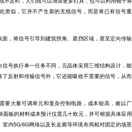
光线不足时，人们既可以增加更多灯具，也可以利用镜子
此类似，它并不产生新的无线信号，而是将已有信号重
面，将信号引导到建筑拐角、遮挡区域，甚至定向传输
信号执行单一任务不同，元晶体采用三维结构设计，能
除了反射和传输信号外，它还能吸收不需要的信号，从而
要大量可调单元和复杂控制电路，成本较高，难以广
每块面板的材料成本预计仅需几十欧元，并可根据具体应
室内5G/6G网络以及长走廊等环境布局相对固定的场