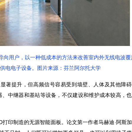
并导向用户，以一种低成本的方法来改善室内外无线电波覆
供电电子设备。图片来源：芬兰阿尔托大学
显著提升，但高频信号容易受到墙壁、人体及其他障碍
器、中继器和基站等设备，不仅建设和维护成本较高，也
打印制造的无源智能面板。论文第一作者马赫迪·阿斯加