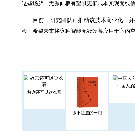
这些场所，无源面板有望以更低成本实现无线
目前，研究团队正推动该技术商业化，并探
板，希望未来将这种智能无线设备应用于室内空
中国人的
故宫还可以这么看
微不足道的一切