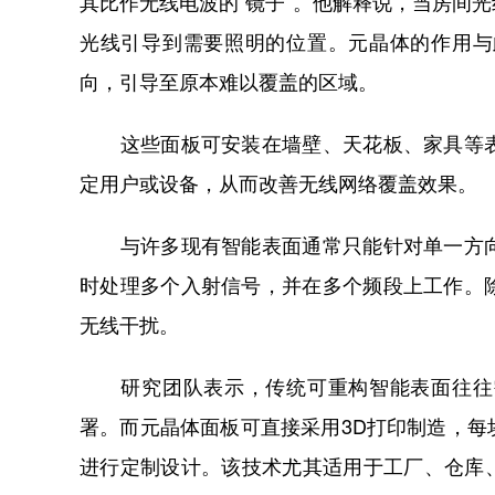
其比作无线电波的“镜子”。他解释说，当房间
光线引导到需要照明的位置。元晶体的作用与
向，引导至原本难以覆盖的区域。
这些面板可安装在墙壁、天花板、家具等表
定用户或设备，从而改善无线网络覆盖效果。
与许多现有智能表面通常只能针对单一方向
时处理多个入射信号，并在多个频段上工作。
无线干扰。
研究团队表示，传统可重构智能表面往往需
署。而元晶体面板可直接采用3D打印制造，
进行定制设计。该技术尤其适用于工厂、仓库、