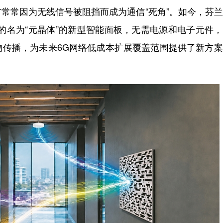
常因为无线信号被阻挡而成为通信“死角”。如今，芬兰
的名为“元晶体”的新型智能面板，无需电源和电子元件
物传播，为未来6G网络低成本扩展覆盖范围提供了新方