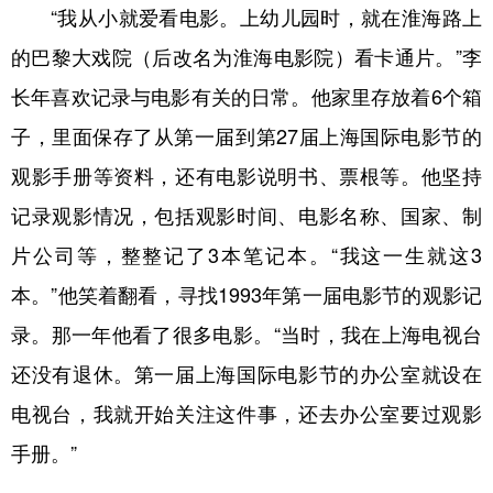
“我从小就爱看电影。上幼儿园时，就在淮海路上
的巴黎大戏院（后改名为淮海电影院）看卡通片。”李
长年喜欢记录与电影有关的日常。他家里存放着6个箱
子，里面保存了从第一届到第27届上海国际电影节的
观影手册等资料，还有电影说明书、票根等。他坚持
记录观影情况，包括观影时间、电影名称、国家、制
片公司等，整整记了3本笔记本。“我这一生就这3
本。”他笑着翻看，寻找1993年第一届电影节的观影记
录。那一年他看了很多电影。“当时，我在上海电视台
还没有退休。第一届上海国际电影节的办公室就设在
电视台，我就开始关注这件事，还去办公室要过观影
手册。”