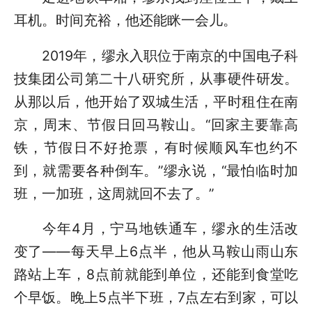
耳机。时间充裕，他还能眯一会儿。
2019年，缪永入职位于南京的中国电子科
技集团公司第二十八研究所，从事硬件研发。
从那以后，他开始了双城生活，平时租住在南
京，周末、节假日回马鞍山。“回家主要靠高
铁，节假日不好抢票，有时候顺风车也约不
到，就需要各种倒车。”缪永说，“最怕临时加
班，一加班，这周就回不去了。”
今年4月，宁马地铁通车，缪永的生活改
变了——每天早上6点半，他从马鞍山雨山东
路站上车，8点前就能到单位，还能到食堂吃
个早饭。晚上5点半下班，7点左右到家，可以