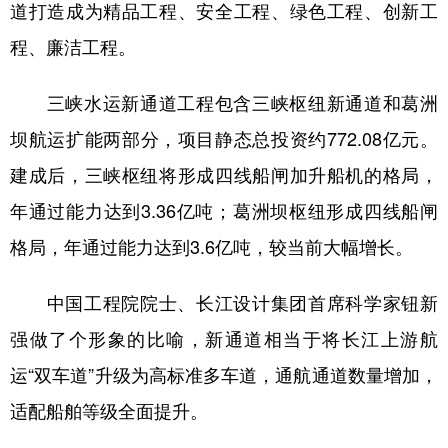
道打造成为精品工程、安全工程、绿色工程、创新工
程、廉洁工程。
三峡水运新通道工程包含三峡枢纽新通道和葛洲
坝航运扩能两部分，项目静态总投资约772.08亿元。
建成后，三峡枢纽将形成四线船闸加升船机的格局，
年通过能力达到3.36亿吨；葛洲坝枢纽形成四线船闸
格局，年通过能力达到3.6亿吨，较当前大幅增长。
中国工程院院士、长江设计集团首席科学家钮新
强做了个形象的比喻，新通道相当于将长江上游航
运“双车道”升级为高标准多车道，通航通道数量增加，
适配船舶等级全面提升。