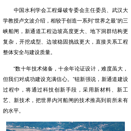
中国水利学会工程爆破专委会主任委员、武汉大
学教授卢文波介绍，相较于创造一系列“世界之最”的三
峡船闸，新通道工程边坡高度更大、地下洞群结构更
复杂，开挖成型、边坡稳固挑战更大，直接关系工程
整体安全与建设质量。
“数十年技术储备，十余年论证设计，难度虽大，
但我们对成功建设充满信心。”钮新强说，新通道建设
过程中，将通过科技创新手段，采用新材料、新工
艺、新技术，把世界内河船闸的技术推高到前所未有
的水平。