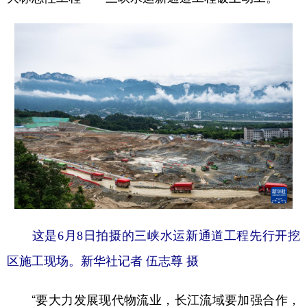
这是6月8日拍摄的三峡水运新通道工程先行开挖
区施工现场。新华社记者 伍志尊 摄
“要大力发展现代物流业，长江流域要加强合作，