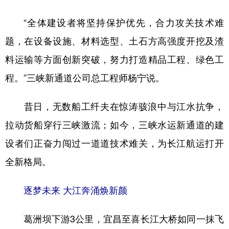
“全体建设者将坚持保护优先，合力攻关技术难
题，在设备设施、材料选型、土石方高强度开挖及渣
料运输等方面创新突破，努力打造精品工程、绿色工
程。”三峡新通道公司总工程师杨宁说。
昔日，无数船工纤夫在惊涛骇浪中与江水抗争，
拉动货船穿行三峡激流；如今，三峡水运新通道的建
设者们正奋力闯过一道道技术难关，为长江航运打开
全新格局。
逐梦未来 大江奔涌焕新颜
葛洲坝下游3公里，宜昌至喜长江大桥如同一抹飞