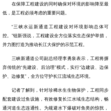
在保障工程建设的同时确保对环境的影响降至最
低，是工程必须考虑的重要问题。
“三峡水运新通道工程建设对环境影响总体可
控。”钮新强说，工程建设全方位落实生态保护举措，
并力图打造为推动长江大保护的示范工程。
三峡新通道公司副总经理李勇泉表示，工程将摒
弃传统的“先建设、后治理”模式，实行“边建设、边保
护、边修复”，全方位守护长江流域生态环境。
记者了解到，针对珍稀水生生物保护，工程同步
配套建设过鱼设施，有效修复长江水域生态结构，畅
通河道生态连通性。为规避水下爆破对鱼类的惊扰，