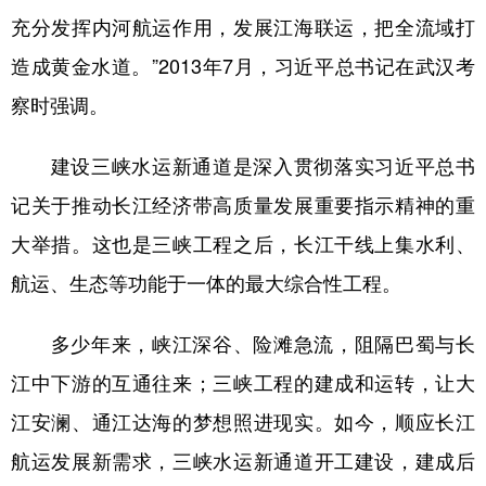
充分发挥内河航运作用，发展江海联运，把全流域打
造成黄金水道。”2013年7月，习近平总书记在武汉考
察时强调。
建设三峡水运新通道是深入贯彻落实习近平总书
记关于推动长江经济带高质量发展重要指示精神的重
大举措。这也是三峡工程之后，长江干线上集水利、
航运、生态等功能于一体的最大综合性工程。
多少年来，峡江深谷、险滩急流，阻隔巴蜀与长
江中下游的互通往来；三峡工程的建成和运转，让大
江安澜、通江达海的梦想照进现实。如今，顺应长江
航运发展新需求，三峡水运新通道开工建设，建成后