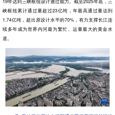
19年达到三峡枢纽设计通过能力。截至2025年底，三
峡枢纽累计通过量超过23亿吨，年最高通过量达到
1.74亿吨，超出原设计水平的70%，有力支撑长江连
续多年成为世界内河最为繁忙、运量最大的黄金水
道。