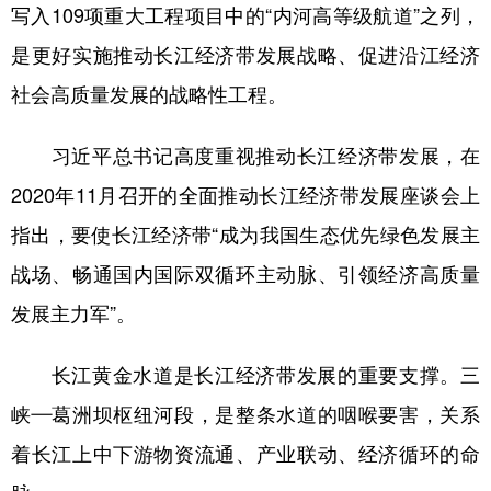
写入109项重大工程项目中的“内河高等级航道”之列，
是更好实施推动长江经济带发展战略、促进沿江经济
社会高质量发展的战略性工程。
习近平总书记高度重视推动长江经济带发展，在
2020年11月召开的全面推动长江经济带发展座谈会上
指出，要使长江经济带“成为我国生态优先绿色发展主
战场、畅通国内国际双循环主动脉、引领经济高质量
发展主力军”。
长江黄金水道是长江经济带发展的重要支撑。三
峡—葛洲坝枢纽河段，是整条水道的咽喉要害，关系
着长江上中下游物资流通、产业联动、经济循环的命