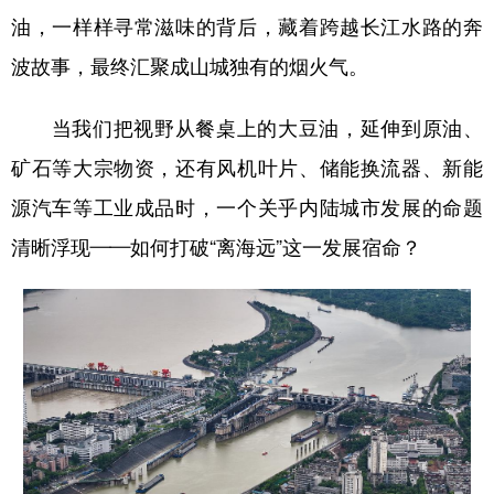
油，一样样寻常滋味的背后，藏着跨越长江水路的奔
波故事，最终汇聚成山城独有的烟火气。
当我们把视野从餐桌上的大豆油，延伸到原油、
矿石等大宗物资，还有风机叶片、储能换流器、新能
源汽车等工业成品时，一个关乎内陆城市发展的命题
清晰浮现——如何打破“离海远”这一发展宿命？