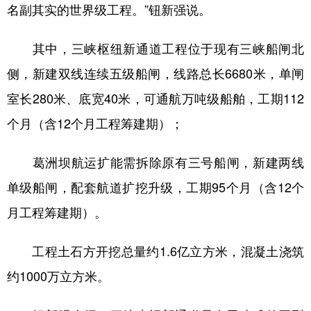
名副其实的世界级工程。”钮新强说。
其中，三峡枢纽新通道工程位于现有三峡船闸北
侧，新建双线连续五级船闸，线路总长6680米，单闸
室长280米、底宽40米，可通航万吨级船舶，工期112
个月（含12个月工程筹建期）；
葛洲坝航运扩能需拆除原有三号船闸，新建两线
单级船闸，配套航道扩挖升级，工期95个月（含12个
月工程筹建期）。
工程土石方开挖总量约1.6亿立方米，混凝土浇筑
约1000万立方米。