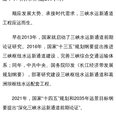
顺应发展大势、承接时代需求，三峡水运新通道
工程应运而生。
早在2013年，国家就启动了三峡水运新通道前期
论证研究。2016年，国家“十三五”规划纲要提出推进
三峡枢纽水运新通道建设，完善三峡综合交通运输体
系；同年，中共中央、国务院印发《长江经济带发展
规划纲要》，部署研究建设三峡枢纽水运新通道和葛
洲坝枢纽水运配套工程。
2021年，国家“十四五”规划和2035年远景目标纲
要提出“深化三峡水运新通道前期论证”。