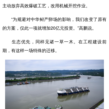
主动放弃高效爆破工艺，改用机械开挖作业。
“为规避对中华鲟产卵场的影响，我们改变了原有
的方案，仅此一项就增加20亿元投资。”高鹏说。
生态优先，同样见诸一草一木。在工程建设前
期，有这样一场特殊的迁移。