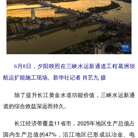
6月8日，夕阳映照在三峡水运新通道工程葛洲坝
航运扩能施工现场。新华社记者 肖艺九 摄
除了提升长江黄金水道功能价值，三峡水运新通
道的综合效益深远而持久。
长江经济带覆盖11省市，2025年地区生产总值占
国内生产总值的47%，沿江地区已形成以冶金、电