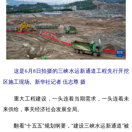
这是6月8日拍摄的三峡水运新通道工程先行开挖
区施工现场。新华社记者 伍志尊 摄
重大工程建设，一头连着当期需求，一头连着未
来供给，事关经济社会发展全局。
翻看“十五五”规划纲要，“建设三峡水运新通道”被