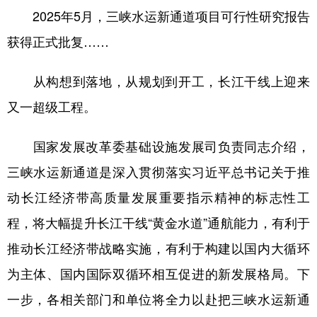
2025年5月，三峡水运新通道项目可行性研究报告
获得正式批复……
从构想到落地，从规划到开工，长江干线上迎来
又一超级工程。
国家发展改革委基础设施发展司负责同志介绍，
三峡水运新通道是深入贯彻落实习近平总书记关于推
动长江经济带高质量发展重要指示精神的标志性工
程，将大幅提升长江干线“黄金水道”通航能力，有利于
推动长江经济带战略实施，有利于构建以国内大循环
为主体、国内国际双循环相互促进的新发展格局。下
一步，各相关部门和单位将全力以赴把三峡水运新通