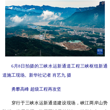
6月8日拍摄的三峡水运新通道工程三峡枢纽新通
道施工现场。新华社记者 肖艺九 摄
勇攀高峰 超级工程再攻坚
穿行于三峡水运新通道建设现场，峡江两岸山势