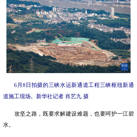
6月8日拍摄的三峡水运新通道工程三峡枢纽新通
道施工现场。新华社记者 肖艺九 摄
攻坚之路，既要求解建设难题，也要呵护一江碧
水。