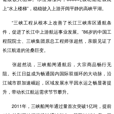
上“水上楼梯”，稳稳驶入上游开阔平静的高峡平湖。
“三峡工程从根本上改善了长江三峡库区通航条
件，促进了长江中上游航运事业发展。”86岁的中国工
程院院士、三峡集团原总工程师张超然，亲眼见证了
长江航道的沧桑巨变。
张超然说，三峡船闸通航后，大宗商品畅行无
阻。长江日益成为畅通国内国际双循环的大动脉，沿
江城市群加速崛起，区域发展水平因水运之畅显著提
升，带动长江航运需求节节攀升。
2011年，三峡船闸年通过量首次突破1亿吨，提前