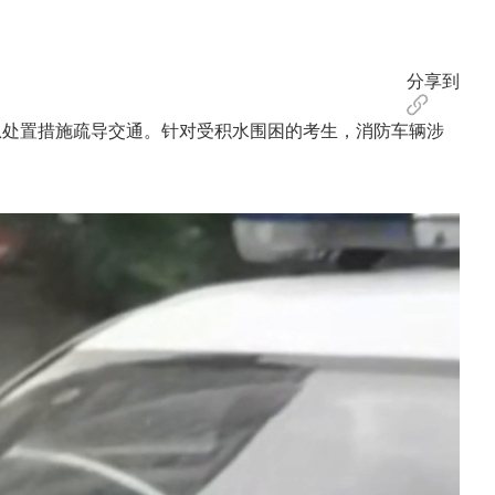
分享到
处置措施疏导交通。针对受积水围困的考生，消防车辆涉