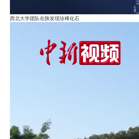
西北大学团队在陕发现珍稀化石