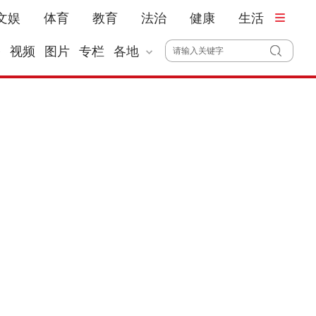
文娱
体育
教育
法治
健康
生活
播
视频
图片
专栏
各地