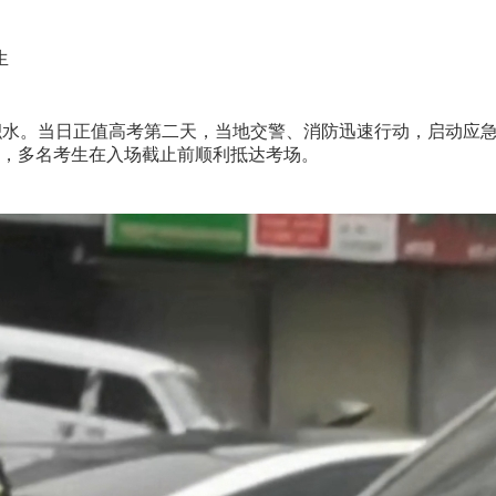
生
水。当日正值高考第二天，当地交警、消防迅速行动，启动应急
，多名考生在入场截止前顺利抵达考场。