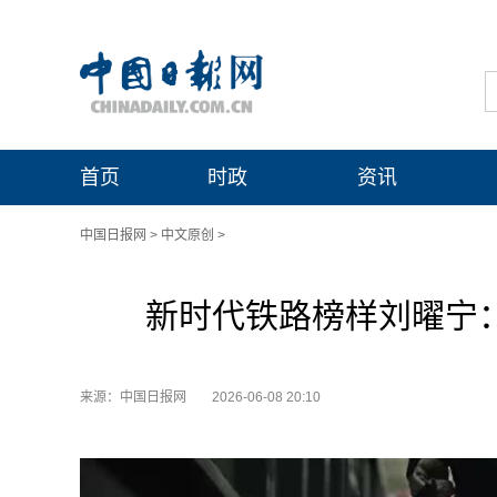
首页
时政
资讯
中国日报网
>
中文原创
>
新时代铁路榜样刘曜宁：以
来源：中国日报网
2026-06-08 20:10