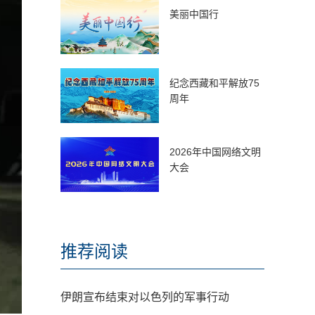
美丽中国行
纪念西藏和平解放75
周年
2026年中国网络文明
大会
推荐阅读
伊朗宣布结束对以色列的军事行动