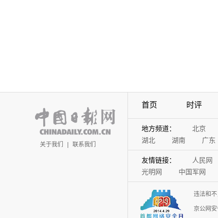
首页
时评
地方频道：
北京
湖北
湖南
广东
关于我们
|
联系我们
友情链接：
人民网
光明网
中国军网
违法和不
京公网安备