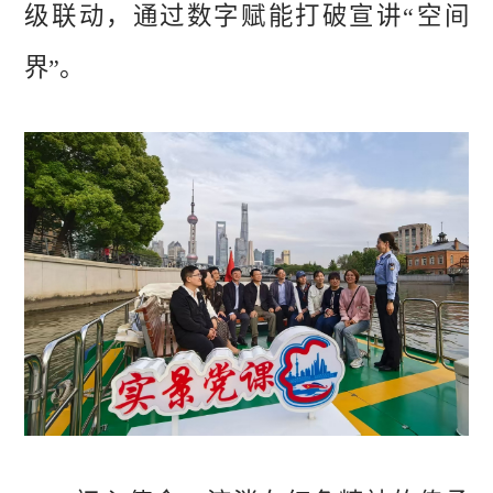
级联动，通过数字赋能打破宣讲“空间
界”。