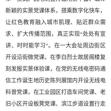
新颖的实景党课体系，搭乘数字化快车，
让红色教育融入城市肌理、贴近群众需
求、扩大传播范围，真正实现“处处有宣
讲、时时能学习”。在一大会址周边街区
开设沿街微党课，在李白烈士故居阁楼复
刻发报实景体验课，在党的无线电密码通
信工作诞生地历史陈列展馆内开设无线电
科普党课，在工业园区打造车间党课、老
旧小区开设板凳党课、滨江步道设置行走