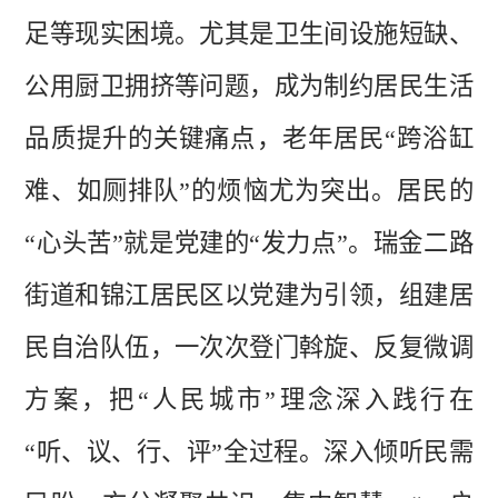
足等现实困境。尤其是卫生间设施短缺、
公用厨卫拥挤等问题，成为制约居民生活
品质提升的关键痛点，老年居民
“跨浴缸
难、如厕排队”的烦恼尤为突出。居民的
“心头苦”就是党建的“发力点”。瑞金二路
街道和锦江居民区以党建为引领，组建居
民自治队伍，一次次登门斡旋、反复微调
方案，把“人民城市”理念深入践行在
“听、议、行、评”全过程。深入倾听民需