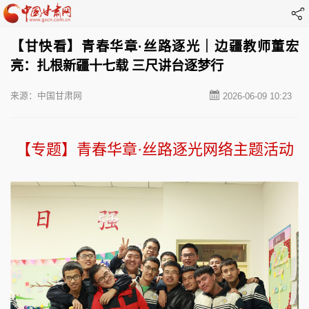
【甘快看】青春华章·丝路逐光｜边疆教师董宏
亮：扎根新疆十七载 三尺讲台逐梦行
来源：中国甘肃网
2026-06-09 10:23
【专题】青春华章·丝路逐光网络主题活动