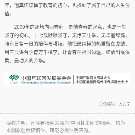
年，他真切读懂了教育的初心，也找到了属于自己的人生价
值。
2009年的那场向西奔赴，是他青春的起点，也是一生
坚守的初心。十七载默默坚守，无惊天壮举，无华丽辞藻，
唯有日复一日的陪伴与耕耘。他把最纯粹的热爱留在戈壁，
用三尺讲台孕育万千桃李，让青春在祖国边疆，绽放出最温
柔、最动人的芳华。
责任编辑：亢兆宁
版权声明：凡注有稿件来源为“中国甘肃网”的稿件，均为
本网原创版权稿件，转载必须注明来源。