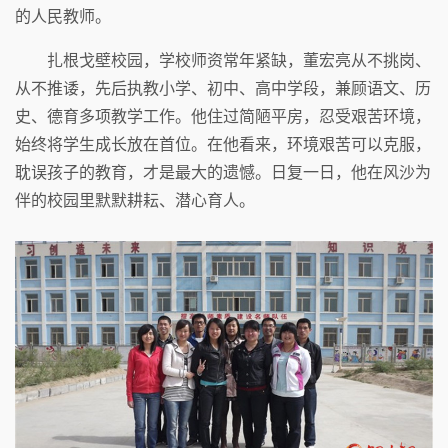
的人民教师。
扎根戈壁校园，学校师资常年紧缺，董宏亮从不挑岗、
从不推诿，先后执教小学、初中、高中学段，兼顾语文、历
史、德育多项教学工作。他住过简陋平房，忍受艰苦环境，
始终将学生成长放在首位。在他看来，环境艰苦可以克服，
耽误孩子的教育，才是最大的遗憾。日复一日，他在风沙为
伴的校园里默默耕耘、潜心育人。