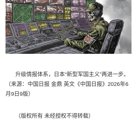
升级情报体系，日本“新型军国主义”再进一步。
（来源：中国日报 金鼎 英文《中国日报》2026年6
月9日9版）
（版权所有 未经授权不得转载）