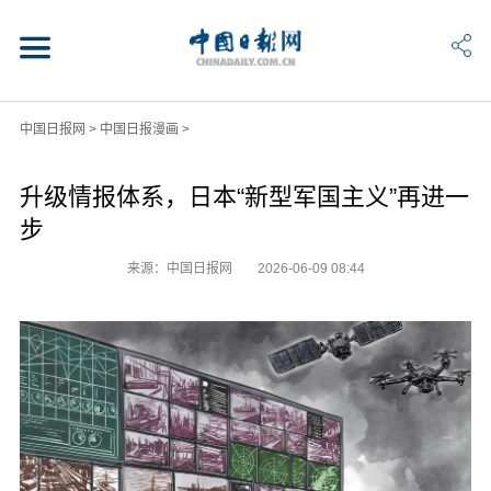
中国日报网
>
中国日报漫画
>
升级情报体系，日本“新型军国主义”再进一
步
来源：中国日报网
2026-06-09 08:44