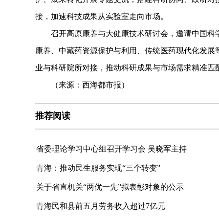
接，加速科技成果从实验室走向市场。
召开高原康养与大健康技术研讨会，邀请中国科学
康养、中藏药资源保护与利用、传统医药现代化发展
业与科研院所对接，推动科研成果与市场需求精准匹
（来源：西海都市报）
推荐阅读
省委理论学习中心组召开学习会 吴晓军主持
青海：推动民生服务实现“三个转变”
关于省直机关“两优一先”拟表彰对象的公示
青海民和县前五月劳务收入超过7亿元