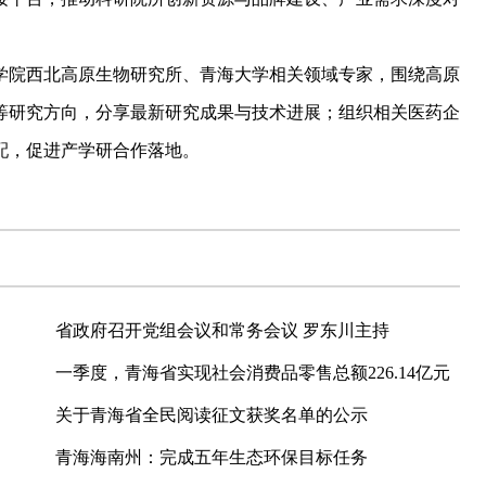
院西北高原生物研究所、青海大学相关领域专家，围绕高原
等研究方向，分享最新研究成果与技术进展；组织相关医药企
配，促进产学研合作落地。
省政府召开党组会议和常务会议 罗东川主持
一季度，青海省实现社会消费品零售总额226.14亿元
关于青海省全民阅读征文获奖名单的公示
青海海南州：完成五年生态环保目标任务