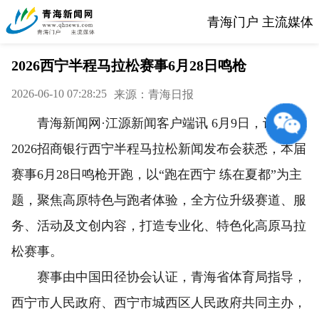
青海门户 主流媒体
2026西宁半程马拉松赛事6月28日鸣枪
2026-06-10 07:28:25
来源：青海日报
青海新闻网·江源新闻客户端讯 6月9日，记者从
2026招商银行西宁半程马拉松新闻发布会获悉，本届
赛事6月28日鸣枪开跑，以“跑在西宁 练在夏都”为主
题，聚焦高原特色与跑者体验，全方位升级赛道、服
务、活动及文创内容，打造专业化、特色化高原马拉
松赛事。
赛事由中国田径协会认证，青海省体育局指导，
西宁市人民政府、西宁市城西区人民政府共同主办，