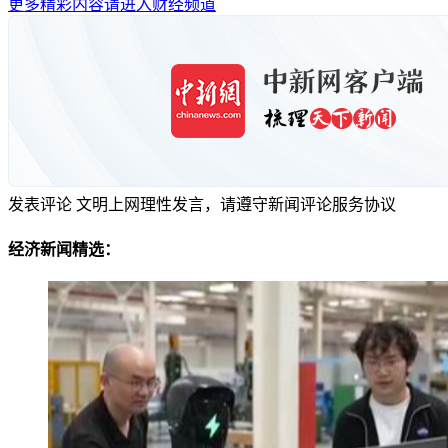
更多精彩内容请进入财经频道
发表评论
文明上网理性发言，请遵守新闻评论服务协议
经济新闻精选：