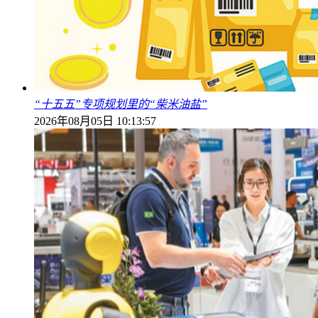
“十五五”专项规划里的“柴米油盐”
2026年08月05日 10:13:57