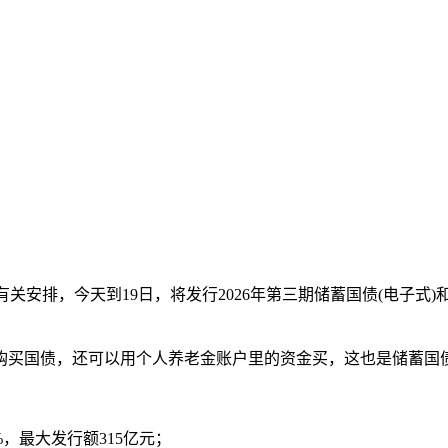
关安排，今天到19日，将发行2026年第三期储蓄国债(电子式
买国债，还可以用个人养老金账户里的资金买，这也是储蓄国
%，最大发行额315亿元；