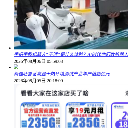
手把手教机器人“干活”是什么体验？AI时代他们教机器
2026年08月06日 05:59:03
新疆吐鲁番高温干热环境测试产业年产值超亿元
2026年08月05日 20:18:09