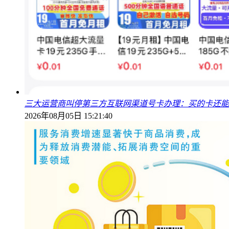
三大运营商叫停第三方互联网渠道号卡办理：买的卡还能
2026年08月05日 15:21:40