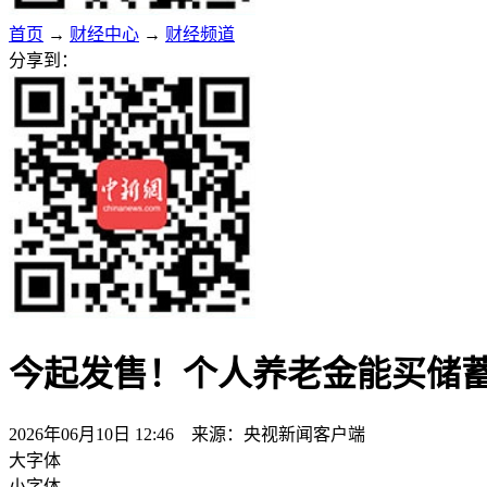
首页
→
财经中心
→
财经频道
分享到：
今起发售！个人养老金能买储
2026年06月10日 12:46 来源：央视新闻客户端
大字体
小字体