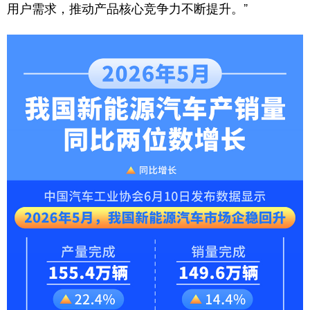
用户需求，推动产品核心竞争力不断提升。”