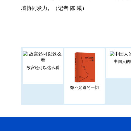
域协同发力。（记者 陈 曦）
中国人的
故宫还可以这么看
微不足道的一切