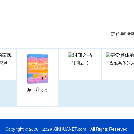
【责任编辑:朱
家风
时间之书
要爱具体的
海上升明月
Copyright © 2000 - 2026 XINHUANET.com All Rights Reserved.