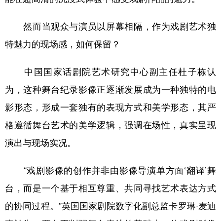
然而当观众与演员以屏幕相隔，作为戏剧艺术独
特魅力的现场感，如何保留？
中国国家话剧院艺术研究中心副主任杜子栋认
为，这种舞台纪录影像正逐渐发展成为一种独特的电
影形态，形成一套独有的表现方式和美学形态，其严
格遵循舞台艺术的美学逻辑，强调在场性，真实呈现
演出与现场实况。
“戏剧影像的创作并非由影像导演单方面‘翻译’舞
台，而是一个基于相互尊重、共同寻找艺术表达方式
的协同过程。”英国国家剧院数字化副总监卡罗琳·麦迪