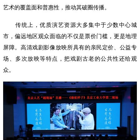
艺术的覆盖面和普惠性，推动其破圈传播。
传统上，优质演艺资源大多集中于少数中心城
市，偏远地区观众面临的不仅是票价门槛，更是地理
屏障。高清戏剧影像放映所具有的亲民定价、公益专
场、多次放映等特点，把戏剧古老的公共性还给观
众。