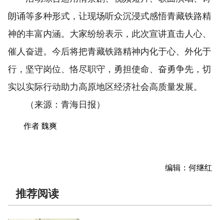
朗诵等多种形式，让现场听众沉浸式感悟青藏铁路精
神的丰富内涵。大家纷纷表示，此次宣讲直击人心、
催人奋进。今后将把青藏铁路精神内化于心、外化于
行，坚守岗位、恪尽职守，勇担使命、奋勇争先，切
实以实际行动助力高原地区经济社会高质量发展。
（来源：青海日报）
作者 魏爽
编辑：何继红
推荐阅读