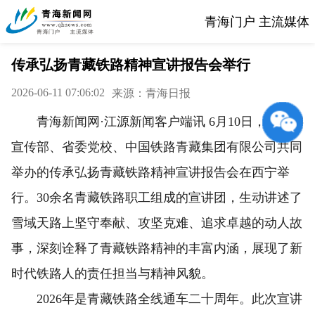
青海门户 主流媒体
传承弘扬青藏铁路精神宣讲报告会举行
2026-06-11 07:06:02
来源：青海日报
青海新闻网·江源新闻客户端讯 6月10日，由省委
宣传部、省委党校、中国铁路青藏集团有限公司共同
举办的传承弘扬青藏铁路精神宣讲报告会在西宁举
行。30余名青藏铁路职工组成的宣讲团，生动讲述了
雪域天路上坚守奉献、攻坚克难、追求卓越的动人故
事，深刻诠释了青藏铁路精神的丰富内涵，展现了新
时代铁路人的责任担当与精神风貌。
2026年是青藏铁路全线通车二十周年。此次宣讲