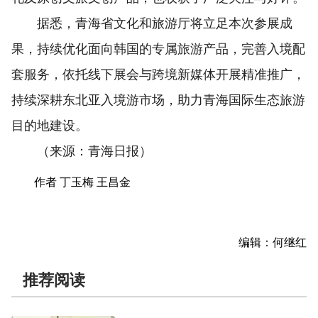
据悉，青海省文化和旅游厅将立足本次参展成
果，持续优化面向韩国的专属旅游产品，完善入境配
套服务，依托线下展会与跨境新媒体开展精准推广，
持续深耕东北亚入境游市场，助力青海国际生态旅游
目的地建设。
（来源：青海日报）
作者 丁玉梅 王昌金
编辑：何继红
推荐阅读