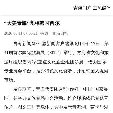
青海门户 主流媒体
“大美青海”亮相韩国首尔
2026-06-11 07:06:21
来源：青海日报
青海新闻网·江源新闻客户端讯 6月4日至7日，第
41届首尔国际旅游展（SITF）举行。青海省文化和旅
游厅组织省内2家重点文旅企业组团参展，借力国际
专业展会平台，推介特色文旅资源，开拓韩国入境游
市场。
展会期间，青海代表团入驻“你好！中国”国家展
区，并举办文旅专场推介活动。推介现场依托专题宣
传片、图文画册等载体，集中展示青海湖、茶卡盐湖