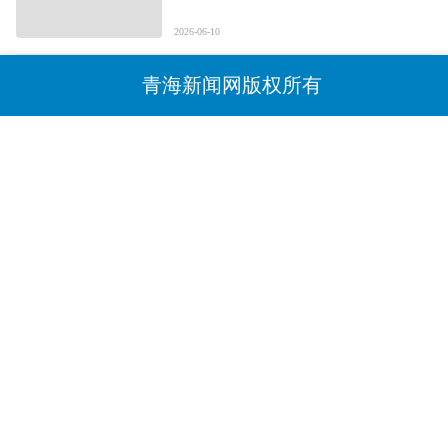
2026-06-10
青海新闻网版权所有