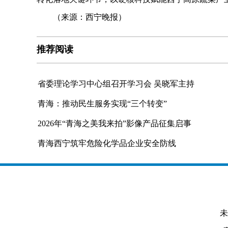
（来源：西宁晚报）
推荐阅读
省委理论学习中心组召开学习会 吴晓军主持
青海：推动民生服务实现“三个转变”
2026年“青海之美我来拍”影像产品征集启事
青海西宁筑牢危险化学品企业安全防线
未