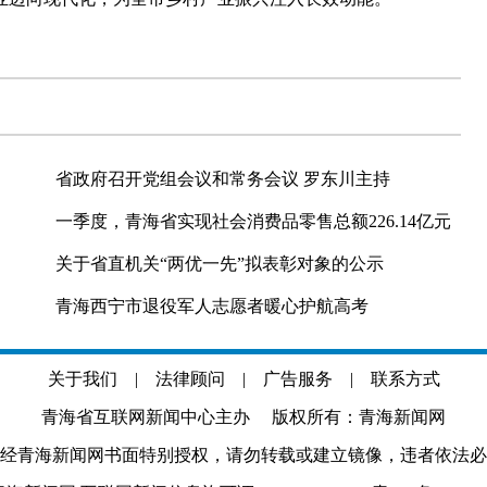
省政府召开党组会议和常务会议 罗东川主持
一季度，青海省实现社会消费品零售总额226.14亿元
关于省直机关“两优一先”拟表彰对象的公示
青海西宁市退役军人志愿者暖心护航高考
关于我们
|
法律顾问
|
广告服务
|
联系方式
青海省互联网新闻中心主办 版权所有：青海新闻网
经青海新闻网书面特别授权，请勿转载或建立镜像，违者依法必