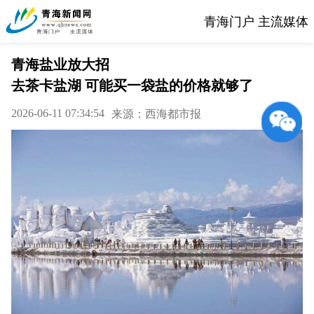
青海门户 主流媒体
青海盐业放大招
去茶卡盐湖 可能买一袋盐的价格就够了
2026-06-11 07:34:54
来源：西海都市报