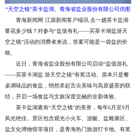
“天空之镜”茶卡盐湖。青海省盐业股份有限公司供图
青海新闻网·江源新闻客户端讯 去一趟茶卡盐湖
要花多少钱？对参与“盐值有礼——买茶卡湖盐游天
空之镜”活动的消费者来说，答案可能是一袋盐的价
格。
近日，青海省盐业股份有限公司启动“盐值游礼
——买茶卡湖盐 游天空之镜”有奖活动。原本只是餐
桌调味品的食盐，悄然牵起舌尖美味与高原盛景的联
结，开启一场食盐与文旅深度交融的全新体验。
茶卡盐湖素有“天空之镜”的美誉，每年6月至9月
风光绝佳。景区包含观光小火车、游艇、盐雕展区、
盐文化博物馆等项目，是青海热门旅游打卡地。有奖