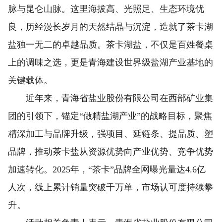
脉与昆仑山脉。这里海拔高、光照足、生态环境优
良，历经漫长岁月的天然结晶与沉淀，造就了茶卡湖
盐独一无二的卓越品质。茶卡湖盐，不仅是百姓餐桌
上的调味之选，更是青海建设世界级盐湖产业基地的
关键载体。
近年来，青海省盐业股份有限公司在西部矿业集
团的引领下，锚定“做精盐湖产业”的战略目标，聚焦
精深加工与品牌升级，强项目、延链条、提品质、塑
品牌，推动茶卡盐从资源优势向产业优势、竞争优势
加速转化。2025年，“茶卡”品牌全网曝光量达4.6亿
人次，线上累计销量突破千万单，市场认可度持续攀
升。