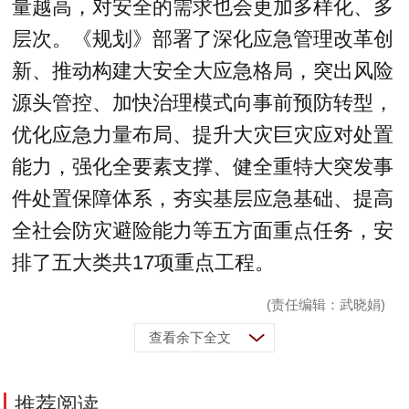
量越高，对安全的需求也会更加多样化、多
层次。《规划》部署了深化应急管理改革创
新、推动构建大安全大应急格局，突出风险
源头管控、加快治理模式向事前预防转型，
优化应急力量布局、提升大灾巨灾应对处置
能力，强化全要素支撑、健全重特大突发事
件处置保障体系，夯实基层应急基础、提高
全社会防灾避险能力等五方面重点任务，安
排了五大类共17项重点工程。
(责任编辑：武晓娟)
查看余下全文
推荐阅读