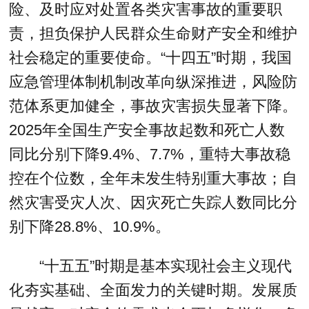
险、及时应对处置各类灾害事故的重要职
责，担负保护人民群众生命财产安全和维护
社会稳定的重要使命。“十四五”时期，我国
应急管理体制机制改革向纵深推进，风险防
范体系更加健全，事故灾害损失显著下降。
2025年全国生产安全事故起数和死亡人数
同比分别下降9.4%、7.7%，重特大事故稳
控在个位数，全年未发生特别重大事故；自
然灾害受灾人次、因灾死亡失踪人数同比分
别下降28.8%、10.9%。
“十五五”时期是基本实现社会主义现代
化夯实基础、全面发力的关键时期。发展质