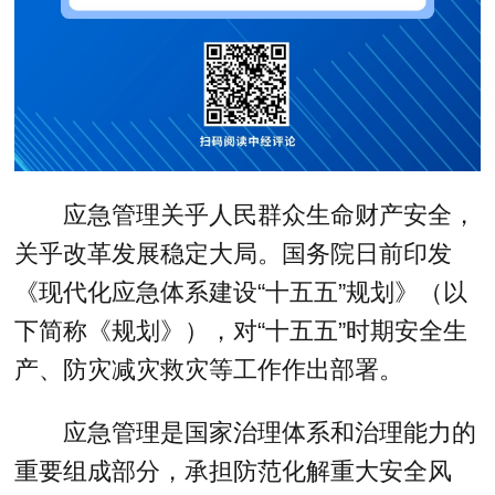
应急管理关乎人民群众生命财产安全，
关乎改革发展稳定大局。国务院日前印发
《现代化应急体系建设“十五五”规划》（以
下简称《规划》），对“十五五”时期安全生
产、防灾减灾救灾等工作作出部署。
应急管理是国家治理体系和治理能力的
重要组成部分，承担防范化解重大安全风