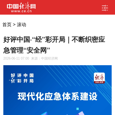
首页
>
滚动
好评中国·“经”彩开局｜不断织密应
急管理“安全网”
2026-06-11 07:00
来源：中国经济网