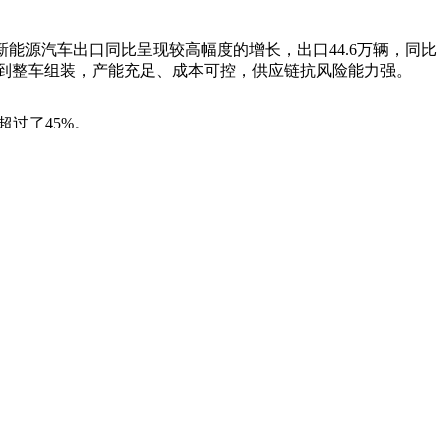
新能源汽车出口同比呈现较高幅度的增长，出口44.6万辆，同比
控到整车组装，产能充足、成本可控，供应链抗风险能力强。
超过了45%。