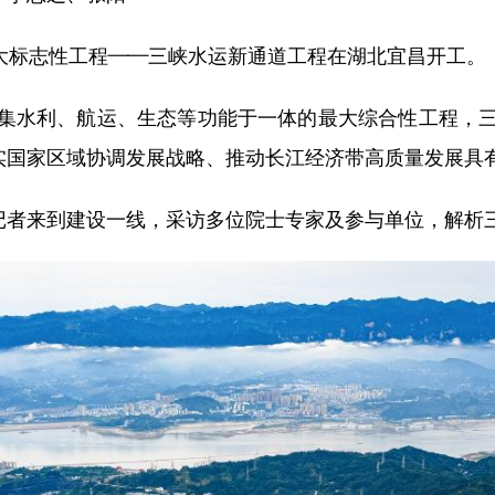
大标志性工程——三峡水运新通道工程在湖北宜昌开工。
水利、航运、生态等功能于一体的最大综合性工程，三
落实国家区域协调发展战略、推动长江经济带高质量发展具
者来到建设一线，采访多位院士专家及参与单位，解析