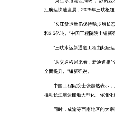
“黄金水道流金淌银”。数据显示，
江航运快速发展，2025年三峡枢纽
“长江货运量仍保持稳步增长态势，
和2.5亿吨。”中国工程院院士钮新
“三峡水运新通道工程由此应运
“从交通格局来看，新通道相当于
全面提升。”钮新强说。
中国工程院院士张超然表示，三
推动长江航运船舶大型化、标准化
同时，成渝等西南地区的大宗商