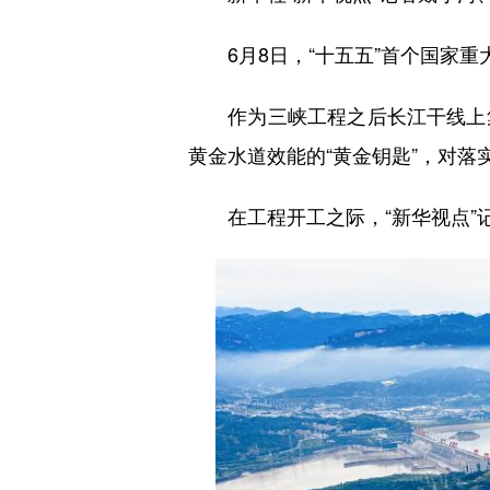
6月8日，“十五五”首个国家重
作为三峡工程之后长江干线上集
黄金水道效能的“黄金钥匙”，对
在工程开工之际，“新华视点”记