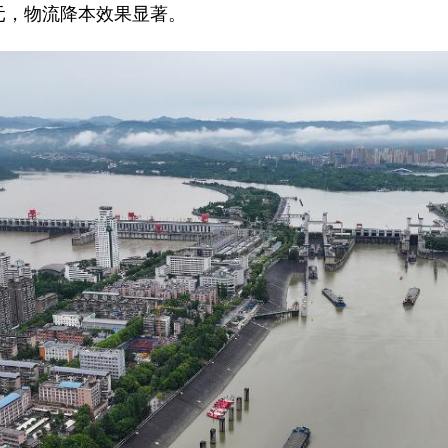
元，物流降本效果显著。