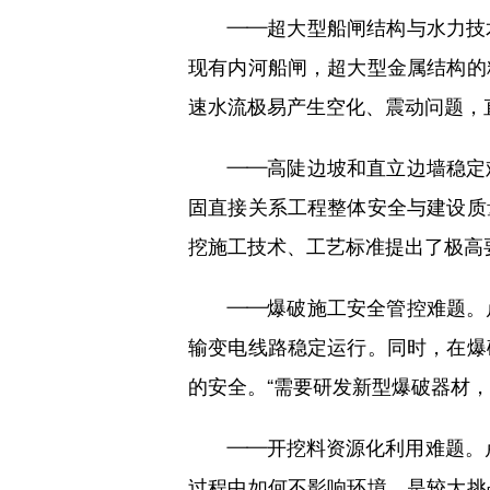
——超大型船闸结构与水力技术
现有内河船闸，超大型金属结构的
速水流极易产生空化、震动问题，
——高陡边坡和直立边墙稳定难
固直接关系工程整体安全与建设质
挖施工技术、工艺标准提出了极高
——爆破施工安全管控难题。卢
输变电线路稳定运行。同时，在爆
的安全。“需要研发新型爆破器材
——开挖料资源化利用难题。卢文
过程中如何不影响环境，是较大挑