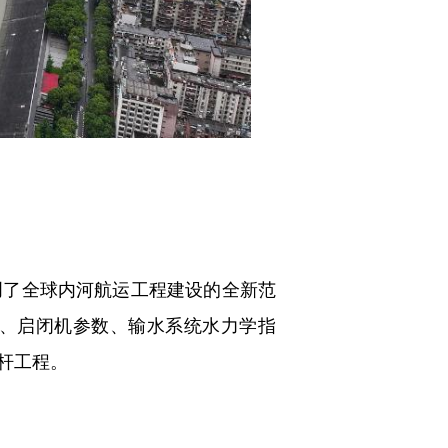
了全球内河航运工程建设的全新范
、启闭机参数、输水系统水力学指
杆工程。