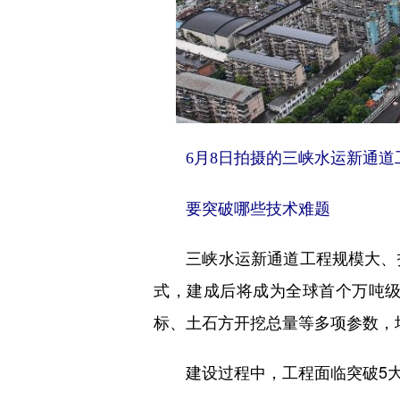
6月8日拍摄的三峡水运新通道
要突破哪些技术难题
三峡水运新通道工程规模大、技
式，建成后将成为全球首个万吨
标、土石方开挖总量等多项参数，
建设过程中，工程面临突破5大