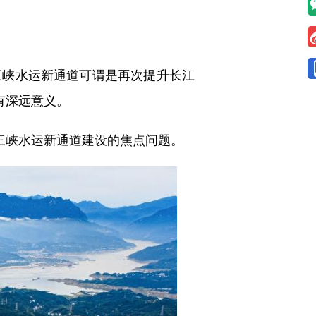
峡水运新通道可谓是再次提升长江
有深远意义。
三峡水运新通道建设的焦点问题。