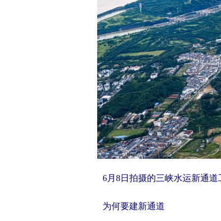
6月8日拍摄的三峡水运新通道
为何要建新通道