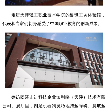
走进天津轻工职业技术学院的鲁班工坊体验馆，
代表和专家们切身感受了中国职业教育的创新成果。
参访团还走进科技企业伽利略（天津）技术有限
公司。展厅里，四足机器狗灵巧地跨越障碍、爬坡越