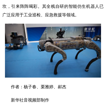
坎，引来阵阵喝彩。其全栈自研的智能仿生机器人已
广泛应用于工业巡检、应急救援等领域。
作者：杨子春、栗雅婷、郝杰
新华社音视频部制作