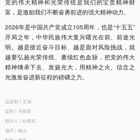
党的伟大精神和光荣传统是我们的宝贵精神财
富，是激励我们不断奋勇前进的强大精神动力。
2026年是中国共产党成立105周年，也是“十五五”
开局之年，中华民族伟大复兴曙光在前、前途光
明。越是接近奋斗目标、越是面对风险挑战，就
越要弘扬光荣传统、赓续红色血脉，把党的伟大
精神继承下去、发扬光大，用精神之火、信念之
光激发奋进新征程的磅礴之力。
总监制丨王涵
监制丨马丽君
制片人丨杜晓东
编导丨杨山