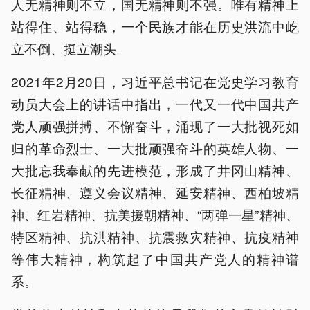
人无精神则不立，国无精神则不强。唯有精神上
站得住、站得稳，一个民族才能在历史洪流中屹
立不倒、挺立潮头。
2021年2月20日，习近平总书记在党史学习教育
动员大会上的讲话中指出，一代又一代中国共产
党人顽强拼搏、不懈奋斗，涌现了一大批视死如
归的革命烈士、一大批顽强奋斗的英雄人物、一
大批忘我奉献的先进模范，形成了井冈山精神、
长征精神、遵义会议精神、延安精神、西柏坡精
神、红岩精神、抗美援朝精神、“两弹一星”精神、
特区精神、抗洪精神、抗震救灾精神、抗疫精神
等伟大精神，构筑起了中国共产党人的精神谱
系。