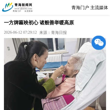
青海门户 主流媒体
一方牌匾映初心 诸般善举暖高原
2026-06-12 07:29:12
来源：青海日报