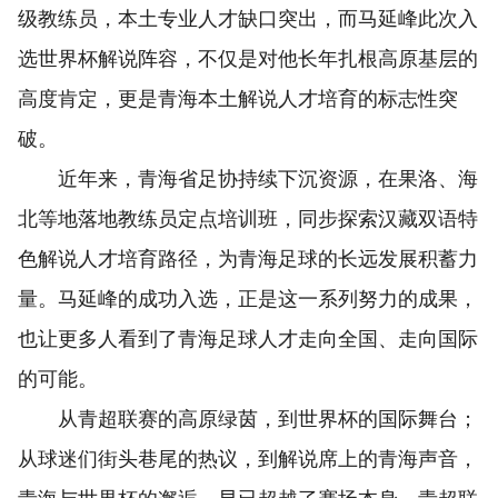
级教练员，本土专业人才缺口突出，而马延峰此次入
选世界杯解说阵容，不仅是对他长年扎根高原基层的
高度肯定，更是青海本土解说人才培育的标志性突
破。
近年来，青海省足协持续下沉资源，在果洛、海
北等地落地教练员定点培训班，同步探索汉藏双语特
色解说人才培育路径，为青海足球的长远发展积蓄力
量。马延峰的成功入选，正是这一系列努力的成果，
也让更多人看到了青海足球人才走向全国、走向国际
的可能。
从青超联赛的高原绿茵，到世界杯的国际舞台；
从球迷们街头巷尾的热议，到解说席上的青海声音，