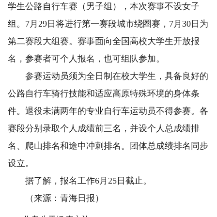
学生公路自行车赛（男子组），本次赛事不设女子
组。7月29日将进行第一赛段城市绕圈赛，7月30日为
第二赛段大组赛。赛事面向全国高校大学生开放报
名，参赛者可个人报名，也可组队参加。
参赛运动员须为全日制在校大学生，具备良好的
公路自行车骑行技能和适应高原特殊环境的身体条
件。退役未满两年的专业自行车运动员不得参赛。各
赛段分别录取个人成绩前三名，并设个人总成绩排
名、爬山排名和途中冲刺排名。团体总成绩排名同步
设立。
据了解，报名工作6月25日截止。
（来源：青海日报）