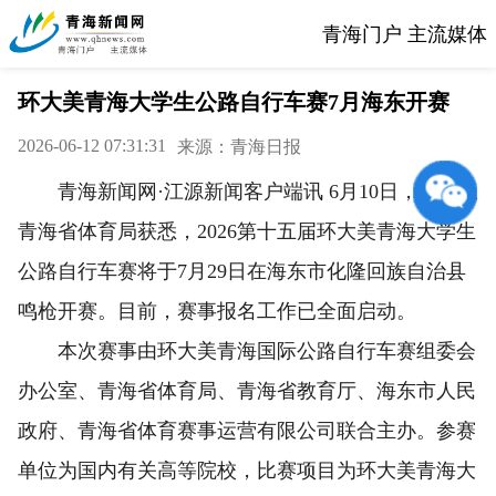
青海门户 主流媒体
环大美青海大学生公路自行车赛7月海东开赛
2026-06-12 07:31:31
来源：青海日报
青海新闻网·江源新闻客户端讯 6月10日，记者从
青海省体育局获悉，2026第十五届环大美青海大学生
公路自行车赛将于7月29日在海东市化隆回族自治县
鸣枪开赛。目前，赛事报名工作已全面启动。
本次赛事由环大美青海国际公路自行车赛组委会
办公室、青海省体育局、青海省教育厅、海东市人民
政府、青海省体育赛事运营有限公司联合主办。参赛
单位为国内有关高等院校，比赛项目为环大美青海大