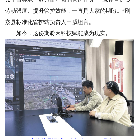
劳动强度、提升管护效能，一直是大家的期盼。”刚
察县标准化管护站负责人王威坦言。
如今，这份期盼因科技赋能成为现实。