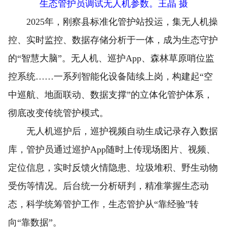
生态管护员调试无人机参数。王晶 摄
2025年，刚察县标准化管护站投运，集无人机操
控、实时监控、数据存储分析于一体，成为生态守护
的“智慧大脑”。无人机、巡护App、森林草原哨位监
控系统……一系列智能化设备陆续上岗，构建起“空
中巡航、地面联动、数据支撑”的立体化管护体系，
彻底改变传统管护模式。
无人机巡护后，巡护视频自动生成记录存入数据
库，管护员通过巡护App随时上传现场图片、视频、
定位信息，实时反馈火情隐患、垃圾堆积、野生动物
受伤等情况。后台统一分析研判，精准掌握生态动
态，科学统筹管护工作，生态管护从“靠经验”转
向“靠数据”。