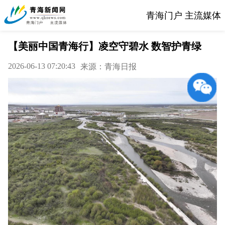
青海门户 主流媒体
【美丽中国青海行】凌空守碧水 数智护青绿
2026-06-13 07:20:43
来源：青海日报