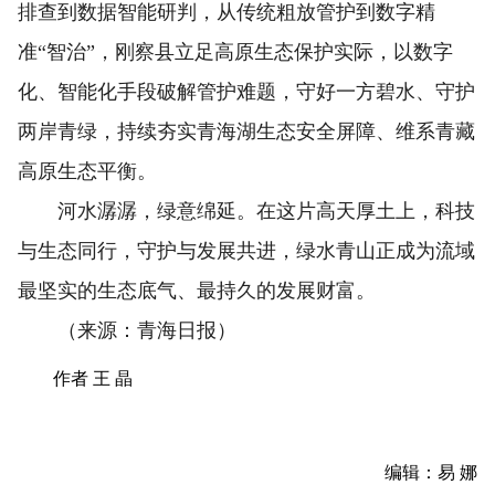
排查到数据智能研判，从传统粗放管护到数字精
准“智治”，刚察县立足高原生态保护实际，以数字
化、智能化手段破解管护难题，守好一方碧水、守护
两岸青绿，持续夯实青海湖生态安全屏障、维系青藏
高原生态平衡。
河水潺潺，绿意绵延。在这片高天厚土上，科技
与生态同行，守护与发展共进，绿水青山正成为流域
最坚实的生态底气、最持久的发展财富。
（来源：青海日报）
作者 王 晶
编辑：易 娜