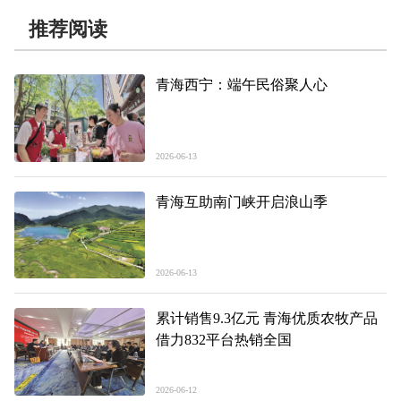
推荐阅读
青海西宁：端午民俗聚人心
2026-06-13
青海互助南门峡开启浪山季
2026-06-13
累计销售9.3亿元 青海优质农牧产品
借力832平台热销全国
2026-06-12