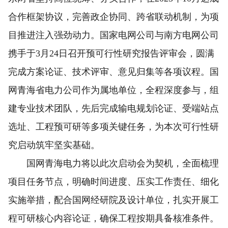
合作框架协议，完善政企协同、跨省联动机制，为项
目推进注入强劲动力。国家电网公司与南方电网公司
携手于3月24日召开预可行性研究报告评审会，圆满
完成方案论证、技术评审、意见归集等各项议程。国
网青海省电力公司作为属地单位，全程深度参与，组
建专业技术团队，先后完成输电规划论证、受端站点
选址、工程预可研等多项关键任务，为本次可行性研
究启动筑牢坚实基础。
国网青海电力将以此次启动会为契机，全面梳理
项目任务节点，明确时间进度、压实工作责任、细化
实施举措，配合国网经研院及设计单位，扎实开展工
程可研核心内容论证，确保工程按期具备核准条件。