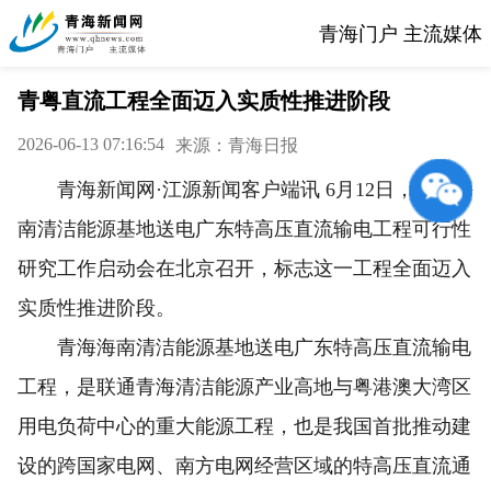
青海门户 主流媒体
青粤直流工程全面迈入实质性推进阶段
2026-06-13 07:16:54
来源：青海日报
青海新闻网·江源新闻客户端讯 6月12日，青海海
南清洁能源基地送电广东特高压直流输电工程可行性
研究工作启动会在北京召开，标志这一工程全面迈入
实质性推进阶段。
青海海南清洁能源基地送电广东特高压直流输电
工程，是联通青海清洁能源产业高地与粤港澳大湾区
用电负荷中心的重大能源工程，也是我国首批推动建
设的跨国家电网、南方电网经营区域的特高压直流通