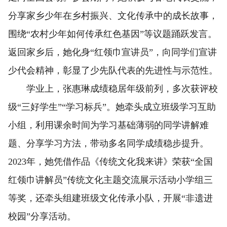
分享家乡少年在乡村振兴、文化传承中的成长故事，
围绕“农村少年如何传承红色基因”等议题踊跃发言。
返回家乡后，她化身“红领巾宣讲员”，向同学们宣讲
少代会精神，彰显了少先队代表的先进性与示范性。
学业上，张惠琳成绩稳居年级前列，多次获评校
级“三好学生”“学习标兵”。她牵头成立班级学习互助
小组，利用课余时间为学习基础薄弱的同学讲解难
题、分享学习方法，带动多名同学成绩稳步提升。
2023年，她凭借作品《传统文化我来讲》荣获“全国
红领巾讲解员”传统文化主题交流展示活动小学组三
等奖，还牵头组建班级文化传承小队，开展“非遗进
校园”分享活动。