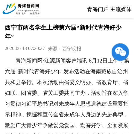
青海门户 主流媒体
西宁市两名学生上榜第六届“新时代青海好少
年”
2026-06-13 07:20:27
来源：西宁晚报
青海新闻网·江源新闻客户端讯 6月12日上午，第
六届“新时代青海好少年”发布活动在海南藏族自治州
共和县举行。本次活动由省委文明办、省教育厅、省
妇联、团省委、省关工委共同主办，活动旨在深入学
习贯彻习近平总书记对未成年人思想道德建设重要指
示精神，挖掘和宣传全省未成年人身边的先进典型，
激励广大青少年争做爱党爱国、勤奋好学、全面发展