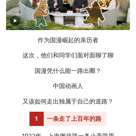
作为国漫崛起的亲历者
这次，他们和同学们面对面聊了聊
国漫凭什么能一路出圈？
中国动画人
又该如何走出独属于自己的道路？
1
一条走了上百年的路