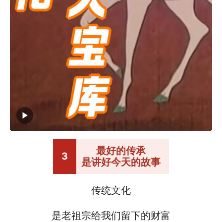
最好的传承

3
是讲好今天的故事
传统文化
是老祖宗给我们留下的财富