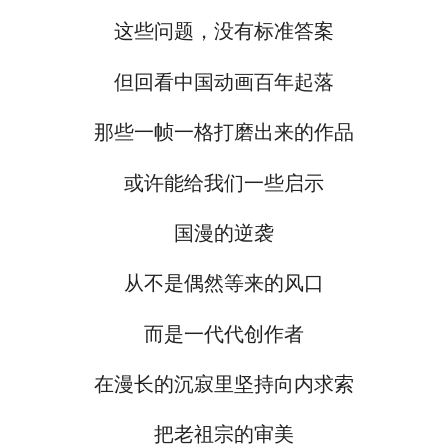
这些问题，没有标准答案
但回看中国动画百年起落
那些一帧一格打磨出来的作品
或许能给我们一些启示
国漫的逆袭
从不是偶然等来的风口
而是一代代创作者
在漫长的沉寂里坚持向内求索
把老祖宗的审美