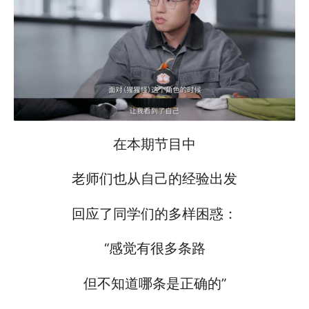
在本期节目中
老师们也从自己的经验出发
回应了同学们的多样困惑：
“感觉有很多条路
但不知道哪条是正确的”