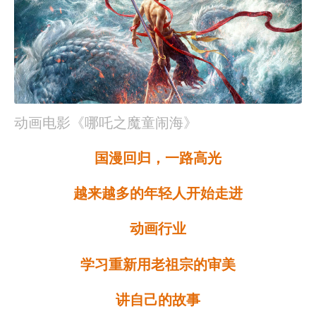
动画电影《哪吒之魔童闹海》
国漫回归，一路高光
越来越多的年轻人开始走进
动画行业
学习重新用老祖宗的审美
讲自己的故事