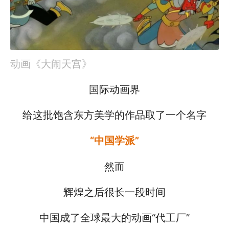
动画《大闹天宫》
国际动画界
给这批饱含东方美学的作品取了一个名字
“中国学派”
然而
辉煌之后很长一段时间
中国成了全球最大的动画“代工厂”