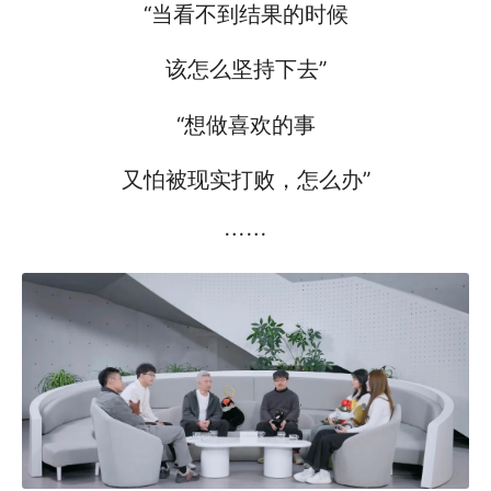
“当看不到结果的时候
该怎么坚持下去”
“想做喜欢的事
又怕被现实打败，怎么办”
……