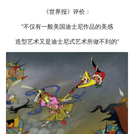
《世界报》评价：
“不仅有一般美国迪士尼作品的美感
造型艺术又是迪士尼式艺术所做不到的”