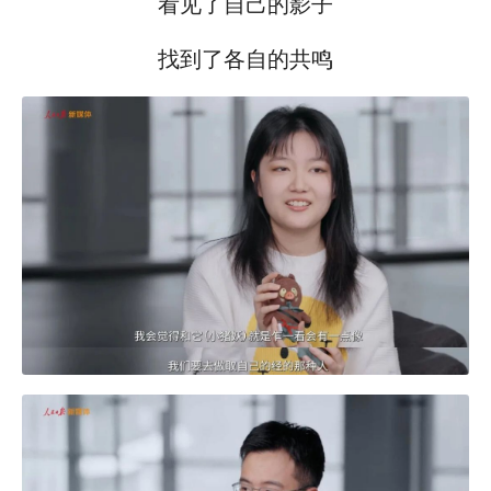
看见了自己的影子
找到了各自的共鸣