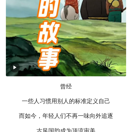
曾经
一些人习惯用别人的标准定义自己
而如今，年轻人们不再一味向外追逐
古风国韵成为顶流审美