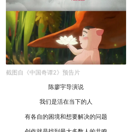
截图自《中国奇谭2》预告片
陈廖宇导演说
我们是活在当下的人
有各自的困境和想要解决的问题
创作就是找到最大多数人的共鸣