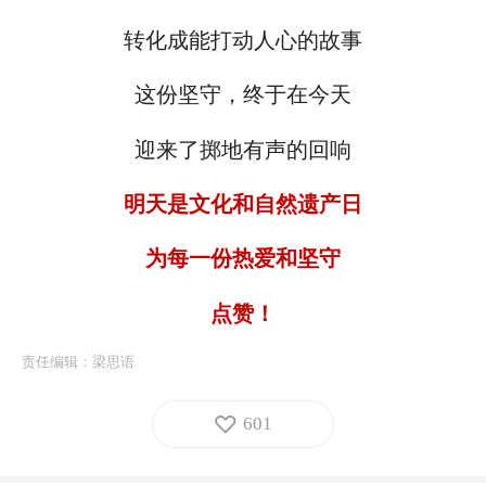
转化成能打动人心的故事
这份坚守，终于在今天
迎来了掷地有声的回响
明天是文化和自然遗产日
为每一份热爱和坚守
点赞！
责任编辑：
梁思语
601