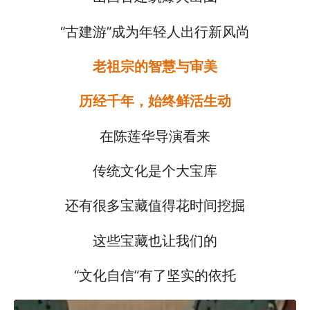
“古建游”成为年轻人出行新风尚
老祖宗的智慧与审美
历经千年，始终鲜活生动
在陈莲华导演看来
传统文化是个大宝库
还有很多宝藏值得花时间挖掘
这些宝藏也让我们的
“文化自信”有了坚实的依托