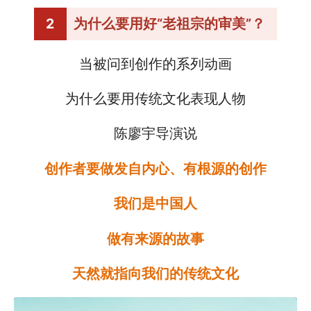
2
为什么要用好“老祖宗的审美”？
当被问到创作的系列动画
为什么要用传统文化表现人物
陈廖宇导演说
创作者要做发自内心、有根源的创作
我们是中国人
做有来源的故事
天然就指向我们的传统文化