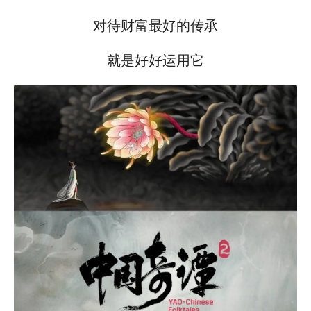
对待财富最好的传承
就是好好运用它