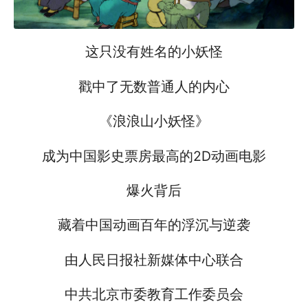
这只没有姓名的小妖怪
戳中了无数普通人的内心
《浪浪山小妖怪》
成为中国影史票房最高的2D动画电影
爆火背后
藏着中国动画百年的浮沉与逆袭
由人民日报社新媒体中心联合
中共北京市委教育工作委员会