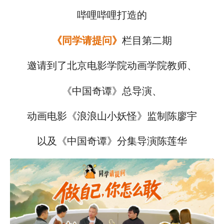
哔哩哔哩打造的
《同学请提问》
栏目第二期
邀请到了北京电影学院动画学院教师、
《中国奇谭》总导演、
动画电影《浪浪山小妖怪》监制陈廖宇
以及《中国奇谭》分集导演陈莲华