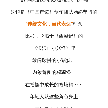
这也是《中国奇谭》创作团队始终坚持的
“传统文化，当代表达”
理念
比如，脱胎于《西游记》的
《浪浪山小妖怪》里
敢闯敢拼的小猪妖、
内敛善良的猩猩怪、
在摇摆中成长的蛤蟆精……
年轻人从这些角色身上