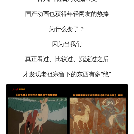
国产动画也获得年轻网友的热捧
为什么变了？
因为当我们
真正看过、比较过、沉淀过之后
才发现老祖宗留下的东西有多“绝”