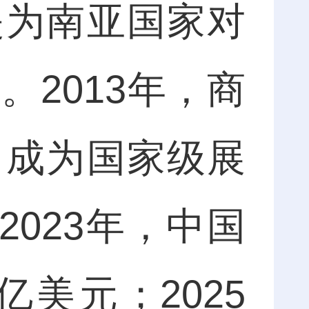
是为南亚国家对
2013年，商
，成为国家级展
2023年，中国
美元；2025