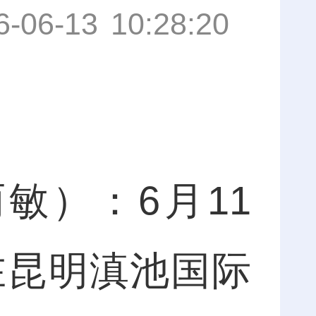
6-06-13 10:28:20
）：6月11
在昆明滇池国际