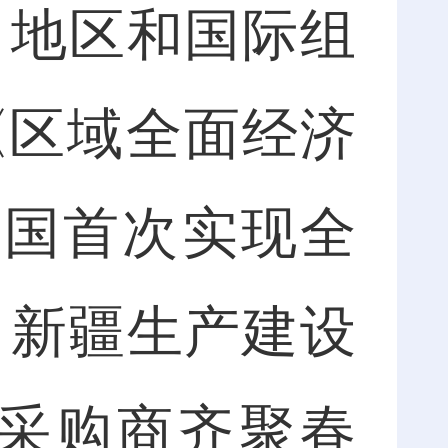
、地区和国际组
《区域全面经济
员国首次实现全
、新疆生产建设
业采购商齐聚春