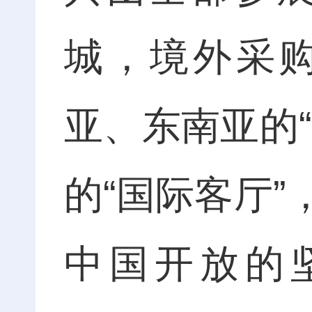
城，境外采购
亚、东南亚的
的“国际客厅
中国开放的