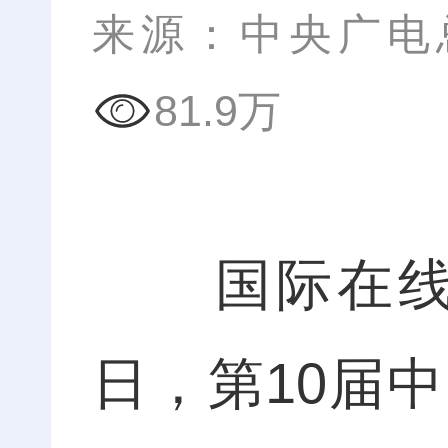
来源：中央广电
81.9万
国际在线报
日，第10届