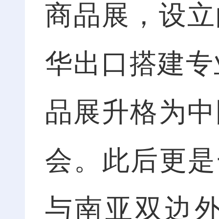
商品展，设立
华出口搭建专
品展升格为中
会。此后更是一
与南亚双边外