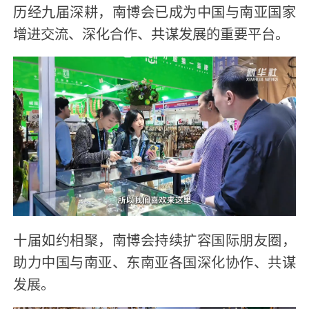
历经九届深耕，南博会已成为中国与南亚国家
增进交流、深化合作、共谋发展的重要平台。
十届如约相聚，南博会持续扩容国际朋友圈，
助力中国与南亚、东南亚各国深化协作、共谋
发展。