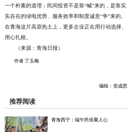
一个朴素的道理：民间投资不是靠“喊”来的，是靠实
实在在的绿电优势、服务效率和制度诚意“争”来的。
在青海这片高原热土上，更多企业正在用行动选择、
用心扎根。
（来源：青海日报）
作者 丁玉梅
编辑：党成恩
推荐阅读
青海西宁：端午民俗聚人心