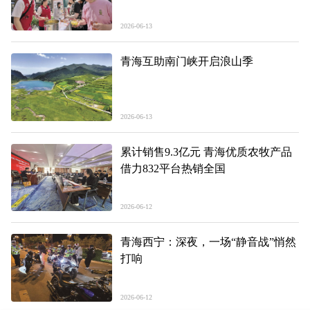
2026-06-13
青海互助南门峡开启浪山季
2026-06-13
累计销售9.3亿元 青海优质农牧产品
借力832平台热销全国
2026-06-12
青海西宁：深夜，一场“静音战”悄然
打响
2026-06-12