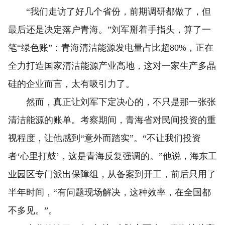
“我们走访了好几个省份，前期调研都做了，但
最后还是决定落户青海。”刘军掰着手指头，算了一
笔“绿色账”：青海清洁能源发电量占比超80%，正在
全力打造国家清洁能源产业高地，这对一家生产多晶
硅的企业而言，太有吸引力了。
然而，真正让刘军下定决心的，不只是那一张张
清洁能源的账单。考察期间，青海省对民间投资的重
视程度，让他感到“意外而踏实”。“不让我们投资
者‘心里打鼓’，这是青海反复强调的。”他说，海东工
业园区专门派出保障组，从备案到开工，前后只用了
半年时间，“有问题现场解决，这种效率，在全国都
不多见。”。