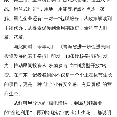
战、销号式推进”，用地、用能等堵点难点逐一破
解。重点企业还有“一对一”包联服务，从政策解读到
手续代办，从要素保障到全周期跟进，全程有人盯
着、帮着。
与此同时，今年4月，《青海省进一步促进民间
投资发展的若干举措》印发，18条硬核举措靶向发
力，推动民间投资从“鼓励参与”向“制度型开放”转
变。在海东，记者看到的不仅是一个个正在拔节生长
的项目，更是一种“让企业有安全感、有归属感”的营
商生态。
从红狮半导体的“绿电情结”，到威思顿薯业
的“全链利用”，再到铭瑞铝业的“铝上生花”，都说明