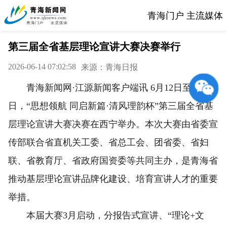
青海门户 主流媒体
第三届全省基层理论宣讲大赛决赛举行
2026-06-14 07:02:58
来源：青海日报
青海新闻网·江源新闻客户端讯 6月12日至13
日，“思想领航 同启新篇·清风理韵杯”第三届全省基
层理论宣讲大赛决赛在西宁举办。本次大赛由省委宣
传部联合省直机关工委、省总工会、团省委、省妇
联、省教育厅、省政府国资委等共同主办，是青海省
推动基层理论宣讲品牌化建设、培育宣讲人才的重要
举措。
本届大赛3月启动，分报告式宣讲、“理论+文