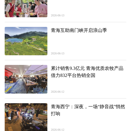
2026-06-13
青海互助南门峡开启浪山季
2026-06-13
累计销售9.3亿元 青海优质农牧产品
借力832平台热销全国
2026-06-12
青海西宁：深夜，一场“静音战”悄然
打响
2026-06-12