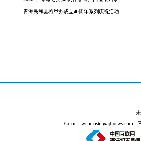
青海民和县将举办成立40周年系列庆祝活动
未
E-mail：webmaster@qhnews