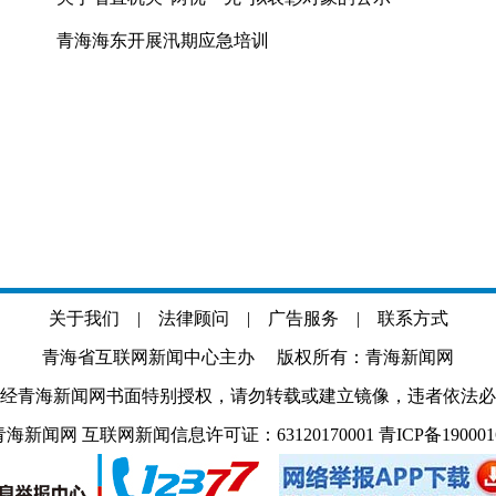
青海海东开展汛期应急培训
关于我们
|
法律顾问
|
广告服务
|
联系方式
青海省互联网新闻中心主办 版权所有：青海新闻网
经青海新闻网书面特别授权，请勿转载或建立镜像，违者依法必
.com 青海新闻网 互联网新闻信息许可证：63120170001
青ICP备19000