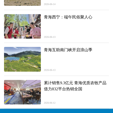
2026-06-14
青海西宁：端午民俗聚人心
2026-06-13
青海互助南门峡开启浪山季
2026-06-13
累计销售9.3亿元 青海优质农牧产品
借力832平台热销全国
2026-06-12