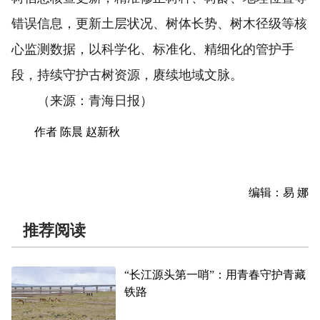
错误信息，更新土层状况、树体长势、树木径级等核
心监测数据，以科学化、标准化、精细化的管护手
段，持续守护古树资源，赓续地域文脉。
（来源：青海日报）
作者 陈晨 赵新秋
编辑：易 娜
推荐阅读
“长江源头第一哨”：用青春守护青藏
铁路