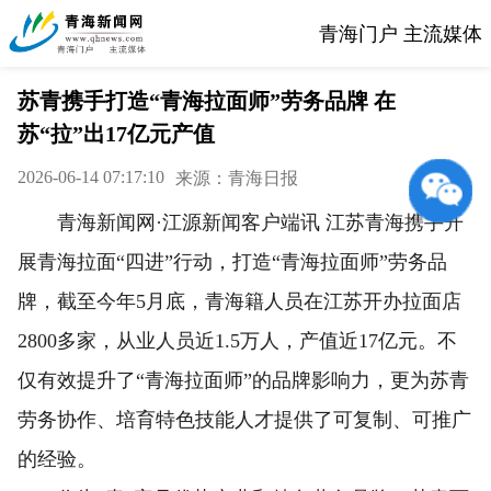
青海门户 主流媒体
苏青携手打造“青海拉面师”劳务品牌 在
苏“拉”出17亿元产值
2026-06-14 07:17:10
来源：青海日报
青海新闻网·江源新闻客户端讯 江苏青海携手开
展青海拉面“四进”行动，打造“青海拉面师”劳务品
牌，截至今年5月底，青海籍人员在江苏开办拉面店
2800多家，从业人员近1.5万人，产值近17亿元。不
仅有效提升了“青海拉面师”的品牌影响力，更为苏青
劳务协作、培育特色技能人才提供了可复制、可推广
的经验。