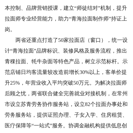
本控制、品牌营销授课，建立“师徒结对”机制，提升
拉面师专业经营能力，助力“青海拉面制作师”持证上
岗。
两省还重点打造了50家拉面店（窗口），统一设
计“青海拉面”品牌标识、装修风格及服务流程，推出
青稞拉面、牦牛杂面等特色产品，树立示范标杆。示
范店铺日均客流量较改造前增长30%以上，客单价提
升25%，年营业收入平均突破50万元。为解决拉面师
后顾之忧，两省联合健全完善就业对接机制，在常州
市设立苏青劳务协作服务站，设立82个拉面办事处和
劳务服务站，提供证照办理、子女入学、住房租赁、
医疗保障等“一站式”服务。协调金融机构提供低息创