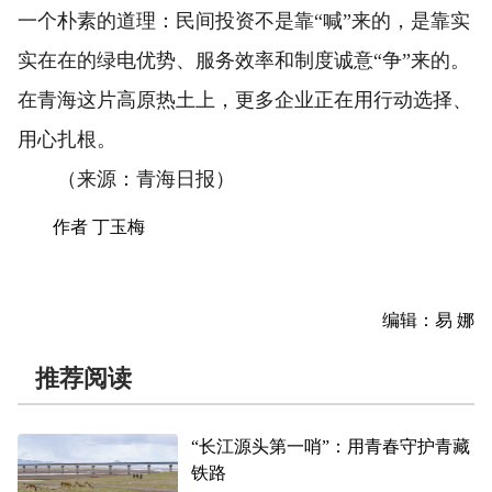
一个朴素的道理：民间投资不是靠“喊”来的，是靠实
实在在的绿电优势、服务效率和制度诚意“争”来的。
在青海这片高原热土上，更多企业正在用行动选择、
用心扎根。
（来源：青海日报）
作者 丁玉梅
编辑：易 娜
推荐阅读
“长江源头第一哨”：用青春守护青藏
铁路