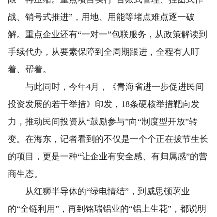
战、销号式推进”，用地、用能等堵点难点逐一破
解。重点企业还有“一对一”包联服务，从政策解读到
手续代办，从要素保障到全周期跟进，全程有人盯
着、帮着。
与此同时，今年4月，《青海省进一步促进民间
投资发展的若干举措》印发，18条硬核举措靶向发
力，推动民间投资从“鼓励参与”向“制度型开放”转
变。在海东，记者看到的不仅是一个个正在拔节生长
的项目，更是一种“让企业有安全感、有归属感”的营
商生态。
从红狮半导体的“绿电情结”，到威思顿薯业
的“全链利用”，再到铭瑞铝业的“铝上生花”，都说明