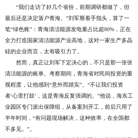
“我们走访了好几个省份，前期调研都做了，但
最后还是决定落户青海。”刘军掰着手指头，算了一
笔“绿色账”：青海清洁能源发电量占比超80%，正在
全力打造国家清洁能源产业高地，这对一家生产多晶
硅的企业而言，太有吸引力了。
然而，真正让刘军下定决心的，不只是那一张张
清洁能源的账单。考察期间，青海省对民间投资的重
视程度，让他感到“意外而踏实”。“不让我们投资
者‘心里打鼓’，这是青海反复强调的。”他说，海东工
业园区专门派出保障组，从备案到开工，前后只用了
半年时间，“有问题现场解决，这种效率，在全国都
不多见。”。