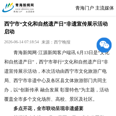
青海门户 主流媒体
西宁市“文化和自然遗产日”非遗宣传展示活动
启动
2026-06-14 07:18:54
来源：西宁晚报
青海新闻网·江源新闻客户端讯 6月13日是“文化
和自然遗产日”，西宁市举行“文化和自然遗产日”非
遗宣传展示活动，本次活动由西宁市文化旅游广电
局、西宁市非遗中心及各区县文体旅游部门共同主
办，以“创新传承 融合发展 彰显特色”为主题，活动
覆盖全市多个文化场所、高校、景区及社区。
多点开花，全市联动呈现非遗盛宴