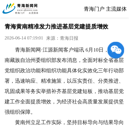
青海门户 主流媒体
青海黄南精准发力推进基层党建提质增效
2026-06-14 07:19:01
来源：青海日报
青海新闻网·江源新闻客户端讯 6月10日，中共黄
南藏族自治州委组织部发布消息，全面对标全省基层
党组织政治功能和组织功能具体化实效化三年行动部
署，迅速响应、精准施策，以压实责任、分类推进、
巩固成果等务实举措补齐基层党建短板，推动基层党
建工作全面提质增效，为经济社会高质量发展提供坚
强组织保障。
黄南州立足工作实际，坚持目标导向与结果导向