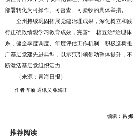
部署转化为可操作、可督查、可验收的具体举措。
全州持续巩固拓展党建治理成果，深化树立和践
行正确政绩观学习教育成效，完善“一核五治”治理体
系，健全季度调度、年度评估工作机制，积极选树推
广基层党建先进典型，以示范引领带动整体提升，不
断激活基层党组织活力。
（来源：青海日报）
作者 芈峤 通讯员 张海正
编辑：易 娜
推荐阅读