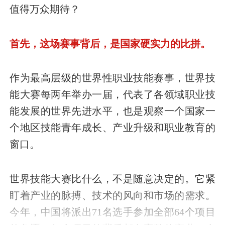
值得万众期待？
首先，这场赛事背后，是国家硬实力的比拼。
作为最高层级的世界性职业技能赛事，世界技
能大赛每两年举办一届，代表了各领域职业技
能发展的世界先进水平，也是观察一个国家一
个地区技能青年成长、产业升级和职业教育的
窗口。
世界技能大赛比什么，不是随意决定的。它紧
盯着产业的脉搏、技术的风向和市场的需求。
今年，中国将派出71名选手参加全部64个项目