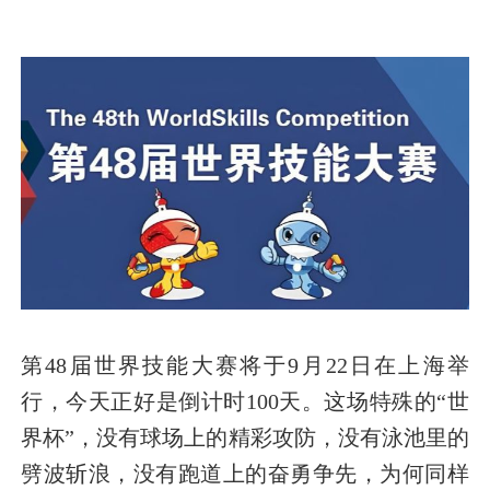
第48届世界技能大赛将于9月22日在上海举
行，今天正好是倒计时100天。这场特殊的“世
界杯”，没有球场上的精彩攻防，没有泳池里的
劈波斩浪，没有跑道上的奋勇争先，为何同样