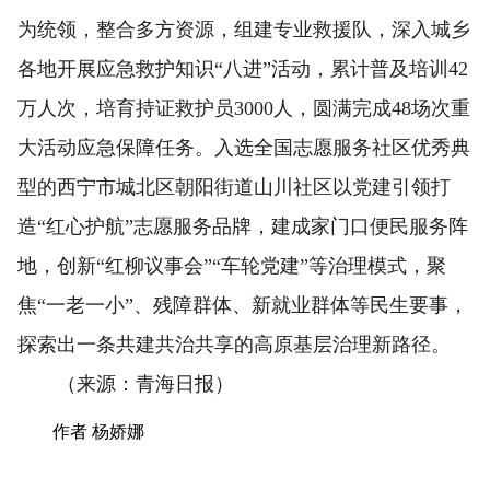
为统领，整合多方资源，组建专业救援队，深入城乡
各地开展应急救护知识“八进”活动，累计普及培训42
万人次，培育持证救护员3000人，圆满完成48场次重
大活动应急保障任务。入选全国志愿服务社区优秀典
型的西宁市城北区朝阳街道山川社区以党建引领打
造“红心护航”志愿服务品牌，建成家门口便民服务阵
地，创新“红柳议事会”“车轮党建”等治理模式，聚
焦“一老一小”、残障群体、新就业群体等民生要事，
探索出一条共建共治共享的高原基层治理新路径。
（来源：青海日报）
作者 杨娇娜