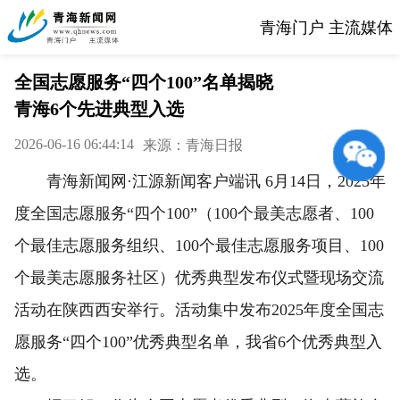
青海门户 主流媒体
全国志愿服务“四个100”名单揭晓
青海6个先进典型入选
2026-06-16 06:44:14
来源：青海日报
青海新闻网·江源新闻客户端讯 6月14日，2025年
度全国志愿服务“四个100”（100个最美志愿者、100
个最佳志愿服务组织、100个最佳志愿服务项目、100
个最美志愿服务社区）优秀典型发布仪式暨现场交流
活动在陕西西安举行。活动集中发布2025年度全国志
愿服务“四个100”优秀典型名单，我省6个优秀典型入
选。