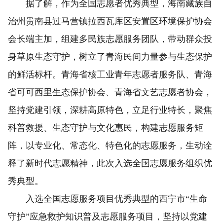
据了解，作为全国志愿者优秀典型，海南藏族自
治州贵南县过马营镇拉西瓦库区安置区环境保护协会
会长端主加，组建多民族志愿服务团队，带动群众投
身草原生态守护，树立了青海民间力量参与生态保护
的鲜活标杆。青海省核工业青年志愿者服务队、青海
省可可西里生态保护协会、青海省文艺志愿者协会，
坚持党建引领，深耕高原特色，立足行业特长，聚焦
科普救援、生态守护与文化惠民，构建志愿服务矩
阵，以专业化、常态化、特色化的志愿服务，生动诠
释了新时代志愿精神，此次入选全国志愿服务组织优
秀典型。
入选全国志愿服务项目优秀典型的西宁市“生命
守护”应急救护知识普及志愿服务项目，坚持以党建