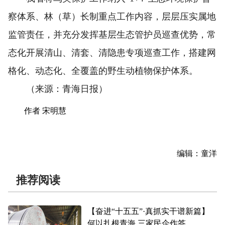
察体系、林（草）长制重点工作内容，层层压实属地
监管责任，并充分发挥基层生态管护员巡查优势，常
态化开展清山、清套、清隐患专项巡查工作，搭建网
格化、动态化、全覆盖的野生动植物保护体系。
（来源：青海日报）
作者 宋明慧
编辑：童洋
推荐阅读
【奋进“十五五”·真抓实干谱新篇】
何以扎根青海 三家民企作答