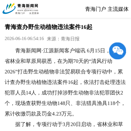
青海门户 主流媒体
青海查办野生动植物违法案件16起
2026-06-16 06:54:16
来源：青海日报
青海新闻网·江源新闻客户端讯 6月15日，记者从
省林业和草原局获悉，在为期70天的“清风行动
2026”打击野生动植物非法贸易联合专项行动中，累
计查办野生动植物违法案件16起，依法打击处理违法
犯罪人员14人，成功打掉涉野生动物非法犯罪团伙2
个，现场查获野生动物148只、非法猎具渔具118个，
累计收缴罚款及罚金4.23万元。
据了解，专项行动于3月20日启动，省林业和草