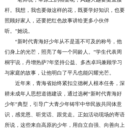
杆。我想，我也要做这样的花，既要学好知识，也要
照顾好家人，还要把红色故事讲给更多小伙伴
听。”她说。
“新时代青海好少年从不是遥不可及的称号，他
们身上的光芒，照亮了每一个同龄人。”学生代表周
桐宇说，丹增热萨7年坚持公益、多杰卓玛兼顾学习
与家庭的故事，让他明白了平凡也能闪耀光芒。
近年来，青海省始终紧扣立德树人根本任务，深
耕未成年人思想道德建设，通过选树“新时代青海好
少年”典型，引导广大青少年铸牢中华民族共同体意
识，感党恩、听党话、跟党走。正如活动现场的寄语
所说，这些来自高原的少年，用自立自强、向善向上