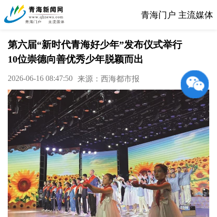
青海门户 主流媒体
第六届“新时代青海好少年”发布仪式举行
10位崇德向善优秀少年脱颖而出
2026-06-16 08:47:50
来源：西海都市报