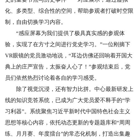
化、多类型、综合性的空间，帮助参观者打破时空限
制，自由切换学习内容。
“感应屏幕为我们提供了极具真实感的参观体
验，实现了在方寸之间进行党史学习。”一位刚摘下
VR眼镜的党员激动地说，“耳边仿佛还回响着开国大
典上的庄严宣告，太振奋人心了！”参观结束后，党
员们依然热烈讨论着各自的学习感受。
除了视觉沉浸，还有智力比拼。中心最新研发上
线的知识竞答系统，已成为广大党员爱不释手的“学
习利器”。系统聚焦习近平新时代中国特色社会主义
思想等核心内容，依托动态更新的专题题库和“周周
练、月月赛、年度擂台”的常态化机制，打造出集趣