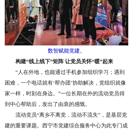
数智赋能党建。
构建“线上线下”矩阵 让党员关怀“暖”起来
“人在外地，也能通过手机参加组织学习；遇到
困难，一个电话就有‘帮办团’协助解决，党组织就像
家一样，时刻在身边。”一位长期在外的流动党员得
到中心帮助后，发出了由衷的感慨。
流动党员“离乡不离党，流动不流失”，是基层党
建的重要课题。西宁市党建综合服务中心为此专门成