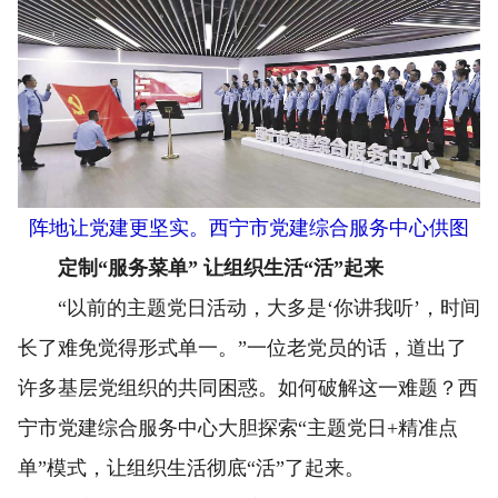
阵地让党建更坚实。西宁市党建综合服务中心供图
定制“服务菜单” 让组织生活“活”起来
“以前的主题党日活动，大多是‘你讲我听’，时间
长了难免觉得形式单一。”一位老党员的话，道出了
许多基层党组织的共同困惑。如何破解这一难题？西
宁市党建综合服务中心大胆探索“主题党日+精准点
单”模式，让组织生活彻底“活”了起来。