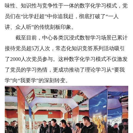
味性、知识性与竞争性于一体的数字化学习模式，党
员们在“比学赶超”中你追我赶，彻底打破了“一人
讲、众人听”的传统刻板印象。
截至目前，中心各类沉浸式数智学习场景已累计
接待党员超5万人次，常态化知识竞答系列活动吸引
了2000人次党员参与。这种数字化学习模式不仅激发
了党员的学习热情，更成功推动了理论学习从“要我
学”向“我要学”的深刻转变。