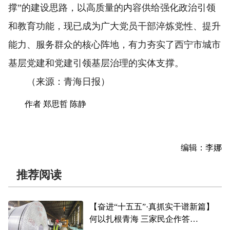
撑”的建设思路，以高质量的内容供给强化政治引领
和教育功能，现已成为广大党员干部淬炼党性、提升
能力、服务群众的核心阵地，有力夯实了西宁市城市
基层党建和党建引领基层治理的实体支撑。
（来源：青海日报）
作者 郑思哲 陈静
编辑：李娜
推荐阅读
【奋进“十五五”·真抓实干谱新篇】
何以扎根青海 三家民企作答