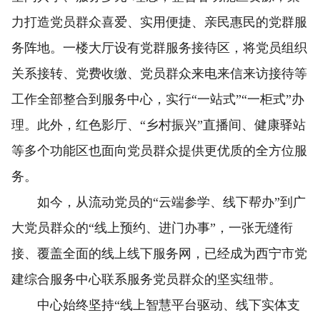
力打造党员群众喜爱、实用便捷、亲民惠民的党群服
务阵地。一楼大厅设有党群服务接待区，将党员组织
关系接转、党费收缴、党员群众来电来信来访接待等
工作全部整合到服务中心，实行“一站式”“一柜式”办
理。此外，红色影厅、“乡村振兴”直播间、健康驿站
等多个功能区也面向党员群众提供更优质的全方位服
务。
如今，从流动党员的“云端参学、线下帮办”到广
大党员群众的“线上预约、进门办事”，一张无缝衔
接、覆盖全面的线上线下服务网，已经成为西宁市党
建综合服务中心联系服务党员群众的坚实纽带。
中心始终坚持“线上智慧平台驱动、线下实体支