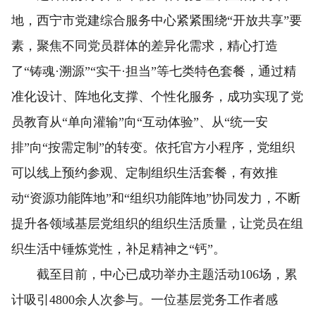
地，西宁市党建综合服务中心紧紧围绕“开放共享”要
素，聚焦不同党员群体的差异化需求，精心打造
了“铸魂·溯源”“实干·担当”等七类特色套餐，通过精
准化设计、阵地化支撑、个性化服务，成功实现了党
员教育从“单向灌输”向“互动体验”、从“统一安
排”向“按需定制”的转变。依托官方小程序，党组织
可以线上预约参观、定制组织生活套餐，有效推
动“资源功能阵地”和“组织功能阵地”协同发力，不断
提升各领域基层党组织的组织生活质量，让党员在组
织生活中锤炼党性，补足精神之“钙”。
截至目前，中心已成功举办主题活动106场，累
计吸引4800余人次参与。一位基层党务工作者感