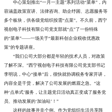
中心策划推出“一月一主题”系列活动“菜单”，内
容涵盖政策宣讲、法律咨询、助企纾困、志愿服务等
多个板块，供各级党组织按需“点菜”。不久前，西宁
视创电子科技有限公司党支部就“点”了一份特殊
的“菜单”——一场关于“最新科创企业税收优惠政
策”的专题讲座。
“我们公司大部分都是年轻的技术人员，对政策
了解不深。”西宁视创电子科技有限公司党支部书记
李明说，中心“接单”后，很快就协调税务专家开讲，
内容全是干货，解决了公司发展的燃眉之急。“这
种‘点单式’服务，让主题党日活动真正变成了服务党
员、推动发展的‘加油站’！”
这样的故事并非个例。作为党组织生活共享阵