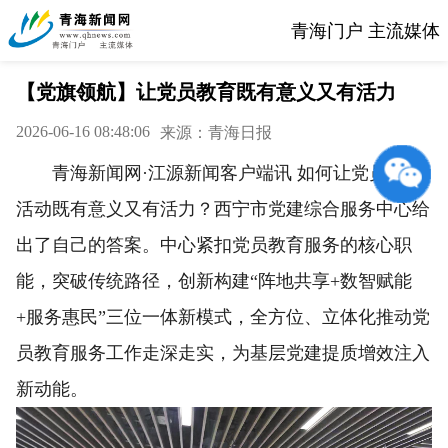
青海门户 主流媒体
【党旗领航】让党员教育既有意义又有活力
2026-06-16 08:48:06
来源：青海日报
青海新闻网·江源新闻客户端讯 如何让党员教育
活动既有意义又有活力？西宁市党建综合服务中心给
出了自己的答案。中心紧扣党员教育服务的核心职
能，突破传统路径，创新构建“阵地共享+数智赋能
+服务惠民”三位一体新模式，全方位、立体化推动党
员教育服务工作走深走实，为基层党建提质增效注入
新动能。