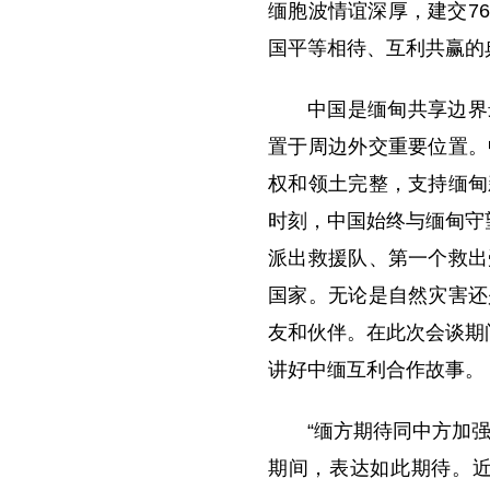
缅胞波情谊深厚，建交7
国平等相待、互利共赢的
中国是缅甸共享边界
置于周边外交重要位置。
权和领土完整，支持缅甸
时刻，中国始终与缅甸守
派出救援队、第一个救出
国家。无论是自然灾害还
友和伙伴。在此次会谈期
讲好中缅互利合作故事。
“缅方期待同中方加
期间，表达如此期待。近