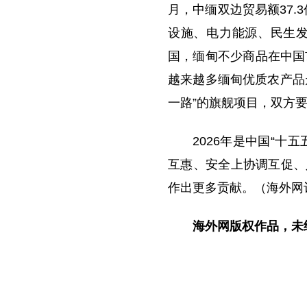
月，中缅双边贸易额37.
设施、电力能源、民生
国，缅甸不少商品在中国
越来越多缅甸优质农产品
一路”的旗舰项目，双方
2026年是中国“
互惠、安全上协调互促、
作出更多贡献。（海外网
海外网版权作品，未