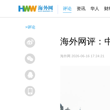
评论
资讯
华人
财
>
评论
海外网评：
海外网
2026-06-16 17:24:21